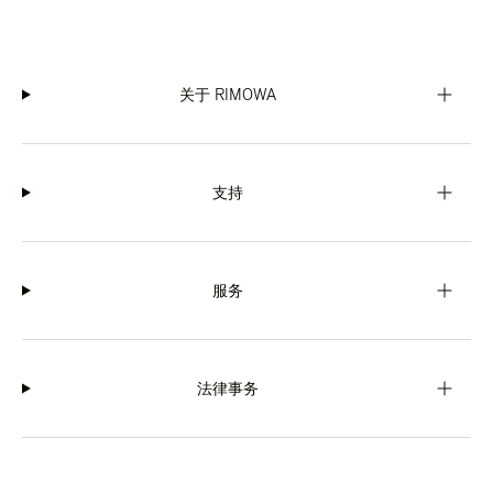
关于 RIMOWA
支持
服务
法律事务