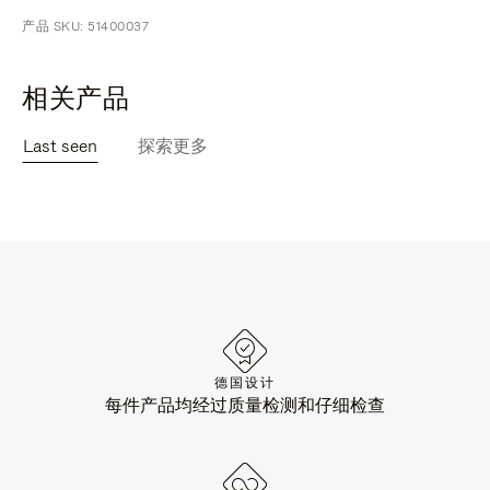
产品 SKU: 51400037
相关产品
Last seen
探索更多
德国设计
每件产品均经过质量检测和仔细检查