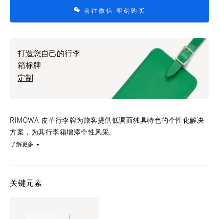
前往微信 即刻购买
打造您自己的行李
箱标牌
定制
RIMOWA 皮革行李牌为旅客提供低调而独具特色的个性化解决
方案，为其行李箱增添个性风采。
了解更多
关键元素