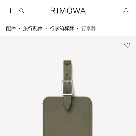
配件
旅行配件
行李箱标牌
行李牌