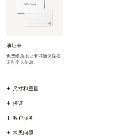
地址卡
免费纸质地址卡可确保轻松
识别个人信息。
尺寸和重量
保证
客户服务
常见问题