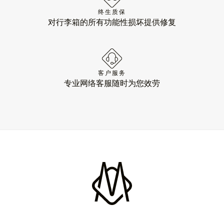
终生质保
对行李箱的所有功能性损坏提供修复
客户服务
专业网络客服随时为您效劳