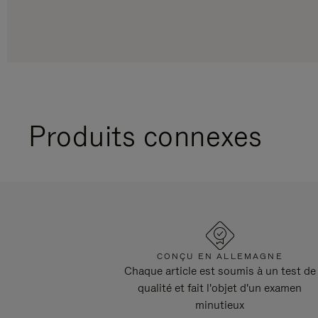
Produits connexes
CONÇU EN ALLEMAGNE
Chaque article est soumis à un test de
qualité et fait l'objet d'un examen
minutieux