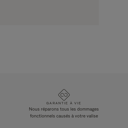
GARANTIE À VIE
Nous réparons tous les dommages
fonctionnels causés à votre valise