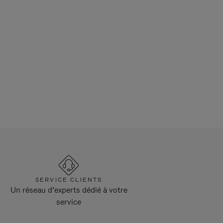
SERVICE CLIENTS
Un réseau d’experts dédié à votre
service