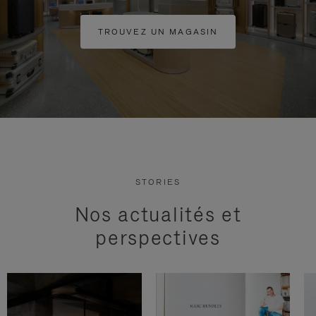
TROUVEZ UN MAGASIN
STORIES
Nos actualités et
perspectives