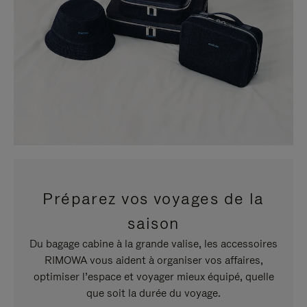
Préparez vos voyages de la
saison
Du bagage cabine à la grande valise, les accessoires
RIMOWA vous aident à organiser vos affaires,
optimiser l’espace et voyager mieux équipé, quelle
que soit la durée du voyage.