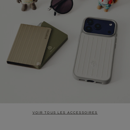
VOIR TOUS LES ACCESSOIRES