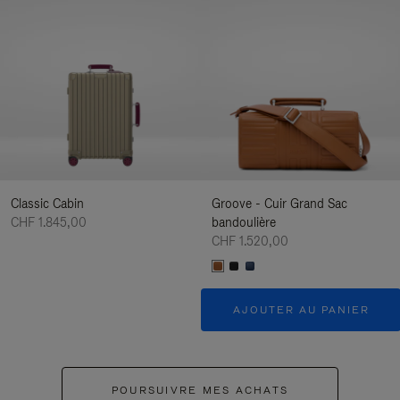
Classic Cabin
Groove - Cuir Grand Sac
CHF 1.845,00
bandoulière
CHF 1.520,00
AJOUTER AU PANIER
POURSUIVRE MES ACHATS