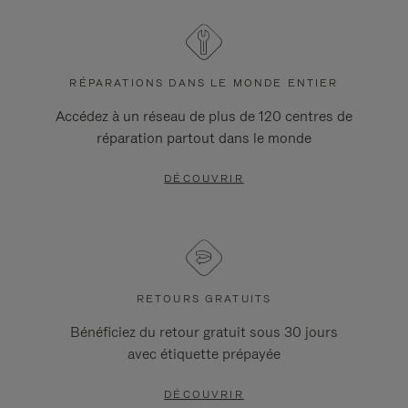
RÉPARATIONS DANS LE MONDE ENTIER
Accédez à un réseau de plus de 120 centres de
réparation partout dans le monde
DÉCOUVRIR
RETOURS GRATUITS
Bénéficiez du retour gratuit sous 30 jours
avec étiquette prépayée
DÉCOUVRIR