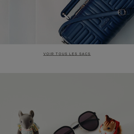
VOIR TOUS LES SACS