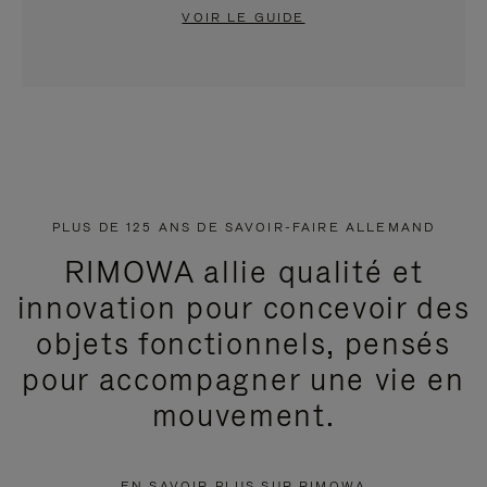
VOIR LE GUIDE
PLUS DE 125 ANS DE SAVOIR-FAIRE ALLEMAND
RIMOWA allie qualité et
innovation pour concevoir des
objets fonctionnels, pensés
pour accompagner une vie en
mouvement.
EN SAVOIR PLUS SUR RIMOWA