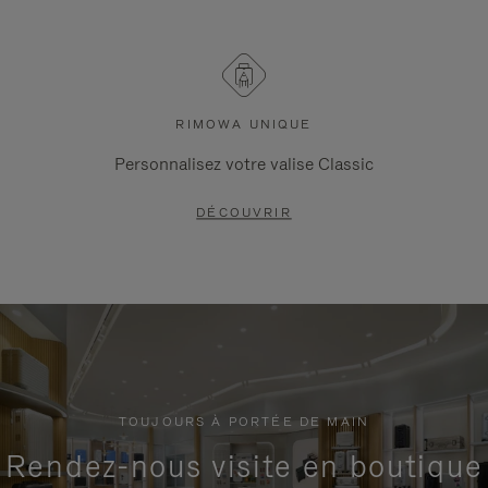
RIMOWA UNIQUE
Personnalisez votre valise Classic
DÉCOUVRIR
TOUJOURS À PORTÉE DE MAIN
Rendez-nous visite en boutique