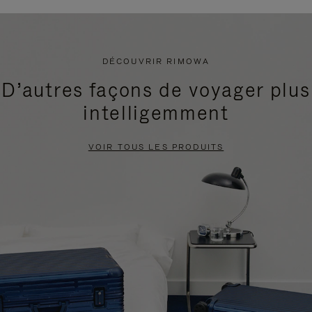
DÉCOUVRIR RIMOWA
D’autres façons de voyager plus
intelligemment
VOIR TOUS LES PRODUITS