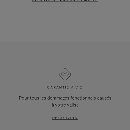
GARANTIE À VIE
Pour tous les dommages fonctionnels causés
à votre valise
DÉCOUVRIR