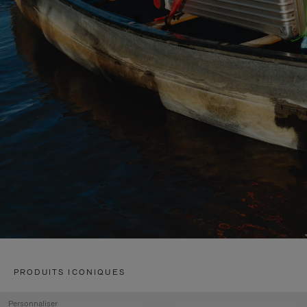
PRODUITS ICONIQUES
Personnaliser