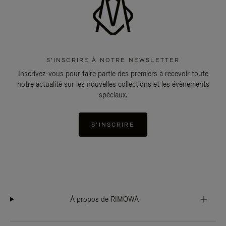
S'INSCRIRE À NOTRE NEWSLETTER
Inscrivez-vous pour faire partie des premiers à recevoir toute
notre actualité sur les nouvelles collections et les évènements
spéciaux.
S'INSCRIRE
À propos de RIMOWA