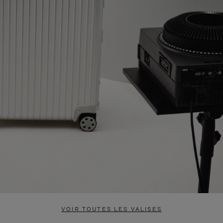
VOIR TOUTES LES VALISES