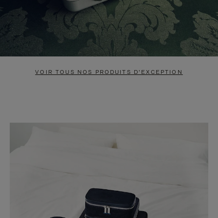
VOIR TOUS NOS PRODUITS D'EXCEPTION