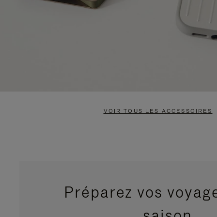
VOIR TOUS LES ACCESSOIRES
Préparez vos voyage
saison