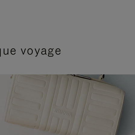
que voyage