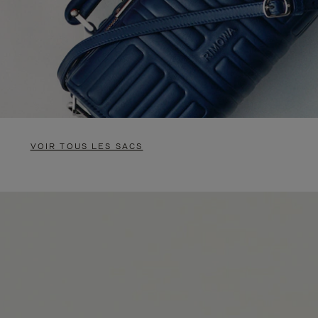
VOIR TOUS LES SACS