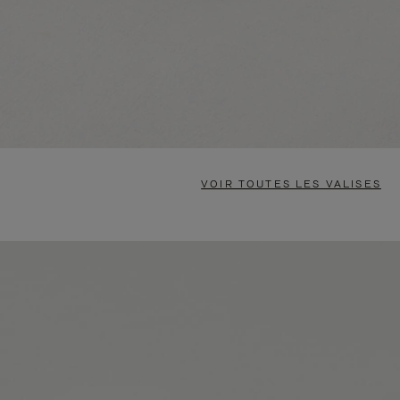
VOIR TOUTES LES VALISES