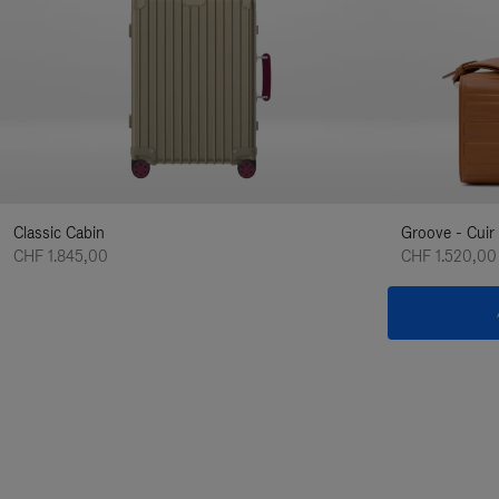
Classic Cabin
Groove - Cuir
CHF 1.845,00
CHF 1.520,00