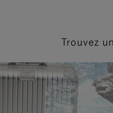
Trouvez u