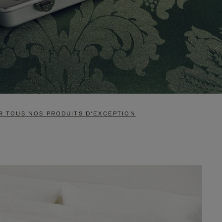
R TOUS NOS PRODUITS D'EXCEPTION