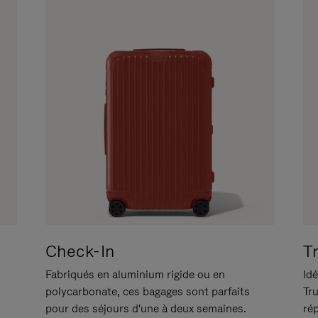
Check-In
T
Fabriqués en aluminium rigide ou en
Idé
polycarbonate, ces bagages sont parfaits
Tr
pour des séjours d'une à deux semaines.
ré