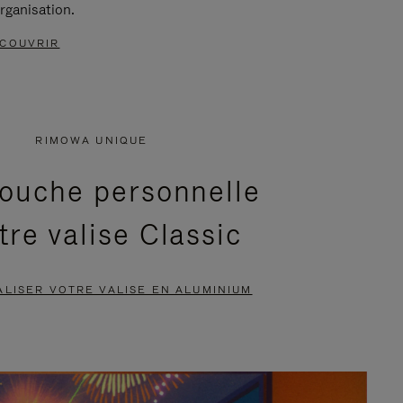
rganisation.
COUVRIR
RIMOWA UNIQUE
ouche personnelle
tre valise Classic
LISER VOTRE VALISE EN ALUMINIUM