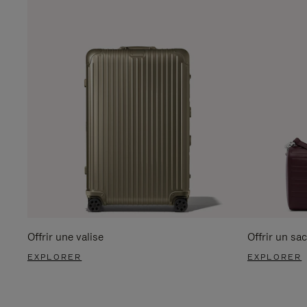
Offrir une valise
Offrir un sac
EXPLORER
EXPLORER