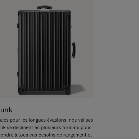
runk
ales pour les longues évasions, nos valises
unk se déclinent en plusieurs formats pour
pondre à tous vos besoins de rangement et