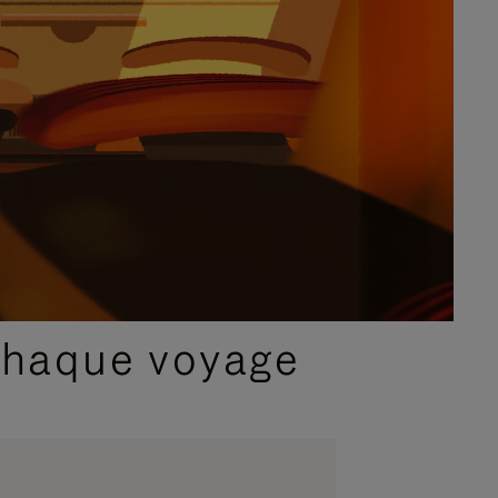
chaque voyage