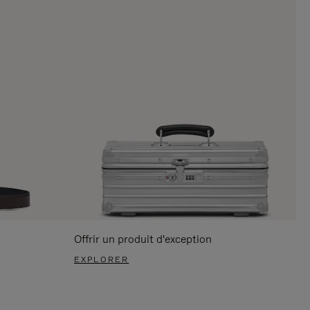
Offrir un produit d'exception
EXPLORER