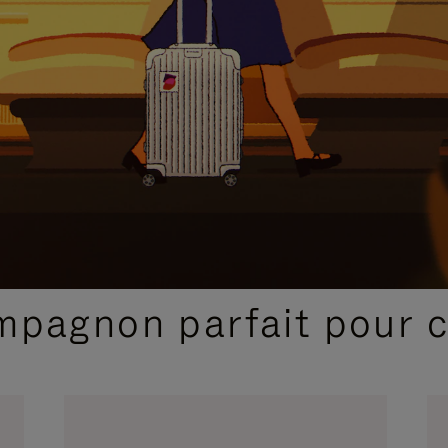
SÉLECTIONS CADEAUX ET INSPIRATIONS
ompagnon parfait pour 