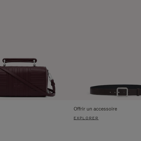
Offrir un accessoire
EXPLORER