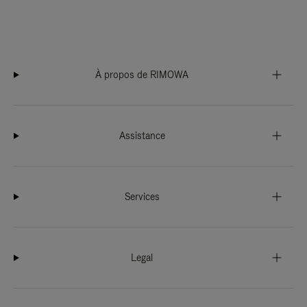
À propos de RIMOWA
Assistance
Services
Legal