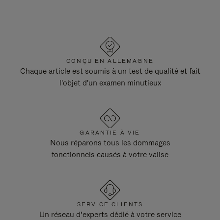
CONÇU EN ALLEMAGNE
Chaque article est soumis à un test de qualité et fait
l'objet d'un examen minutieux
GARANTIE À VIE
Nous réparons tous les dommages
fonctionnels causés à votre valise
SERVICE CLIENTS
Un réseau d’experts dédié à votre service