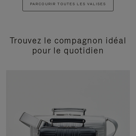
PARCOURIR TOUTES LES VALISES
Trouvez le compagnon idéal
pour le quotidien