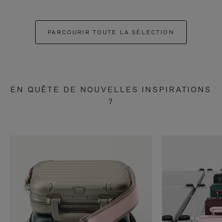
PARCOURIR TOUTE LA SÉLECTION
EN QUÊTE DE NOUVELLES INSPIRATIONS
?