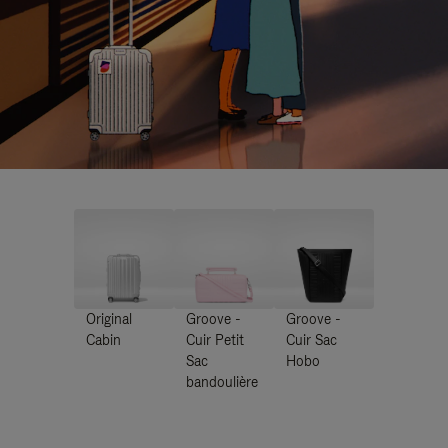
Original
Groove -
Groove -
Cabin
Cuir Petit
Cuir Sac
Sac
Hobo
bandoulière