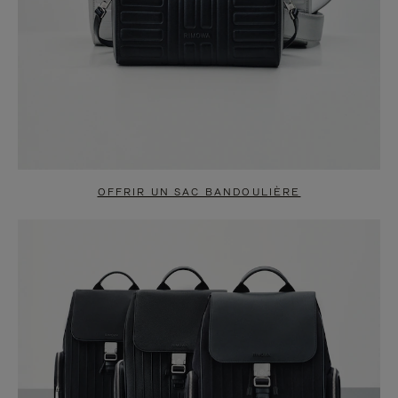
OFFRIR UN SAC BANDOULIÈRE