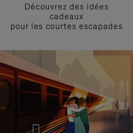
Découvrez des idées
cadeaux
pour les courtes escapades