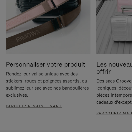
Personnaliser votre produit
Les nouvea
offrir
Rendez leur valise unique avec des
stickers, roues et poignées assortis, ou
Des sacs Groove 
sublimez leur sac avec nos bandoulières
iconiques, décou
exclusives.
pièces intempore
cadeaux d’except
PARCOURIR MAINTENANT
PARCOURIR MA