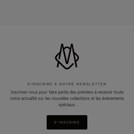
S'INSCRIRE À NOTRE NEWSLETTER
Inscrivez-vous pour faire partie des premiers à recevoir toute
notre actualité sur les nouvelles collections et les évènements
spéciaux.
S'INSCRIRE