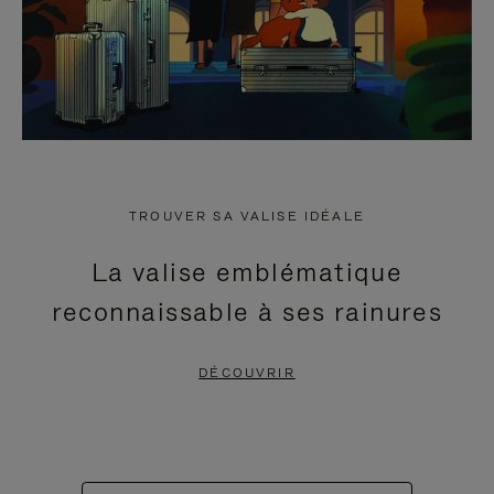
TROUVER SA VALISE IDÉALE
La valise emblématique
reconnaissable à ses rainures
DÉCOUVRIR