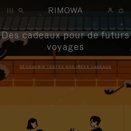
Des cadeaux pour de futurs
voyages
DÉCOUVRIR TOUTES NOS IDÉES CADEAUX