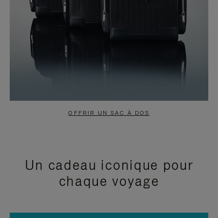
OFFRIR UN SAC À DOS
Un cadeau iconique pour
chaque voyage