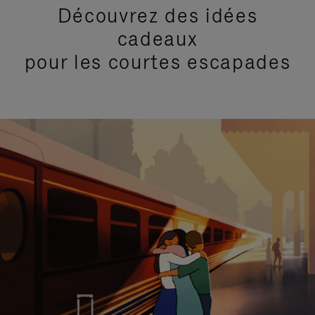
Découvrez des idées
cadeaux
pour les courtes escapades