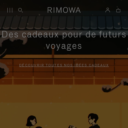
Des cadeaux pour de futurs
voyages
DÉCOUVRIR TOUTES NOS IDÉES CADEAUX