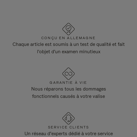
CONÇU EN ALLEMAGNE
Chaque article est soumis à un test de qualité et fait
l'objet d'un examen minutieux
GARANTIE À VIE
Nous réparons tous les dommages
fonctionnels causés à votre valise
SERVICE CLIENTS
Un réseau d’experts dédié à votre service