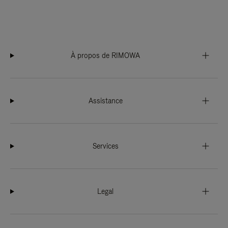
À propos de RIMOWA
Assistance
Services
Legal