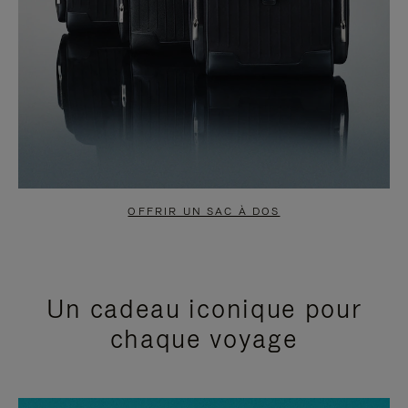
OFFRIR UN SAC À DOS
Un cadeau iconique pour
chaque voyage