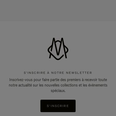
S'INSCRIRE À NOTRE NEWSLETTER
Inscrivez-vous pour faire partie des premiers à recevoir toute
notre actualité sur les nouvelles collections et les évènements
spéciaux.
S'INSCRIRE