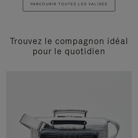
PARCOURIR TOUTES LES VALISES
Trouvez le compagnon idéal
pour le quotidien