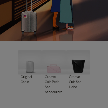
Original
Groove -
Groove -
Cabin
Cuir Petit
Cuir Sac
Sac
Hobo
bandoulière