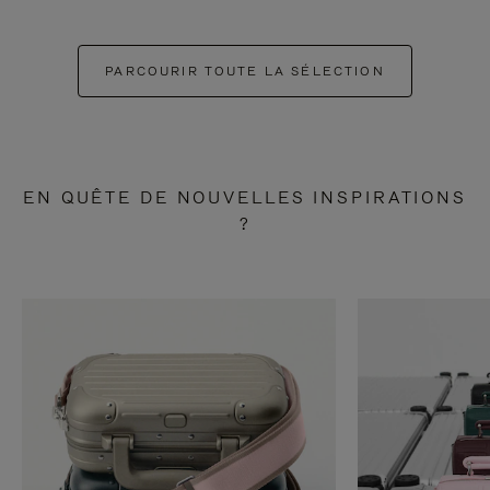
PARCOURIR TOUTE LA SÉLECTION
EN QUÊTE DE NOUVELLES INSPIRATIONS
?