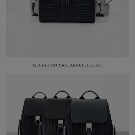
OFFRIR UN SAC BANDOULIÈRE