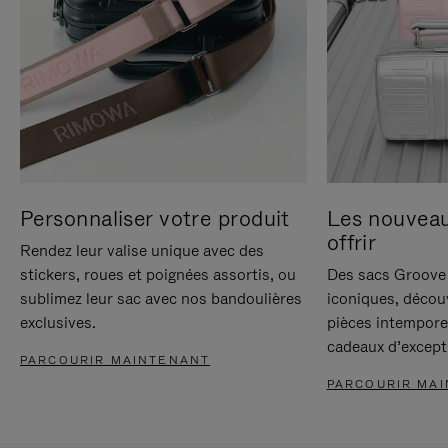
Personnaliser votre produit
Les nouvea
offrir
Rendez leur valise unique avec des
stickers, roues et poignées assortis, ou
Des sacs Groove 
sublimez leur sac avec nos bandoulières
iconiques, décou
exclusives.
pièces intempore
cadeaux d’except
PARCOURIR MAINTENANT
PARCOURIR MA