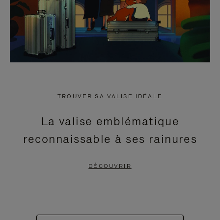
TROUVER SA VALISE IDÉALE
La valise emblématique
reconnaissable à ses rainures
DÉCOUVRIR