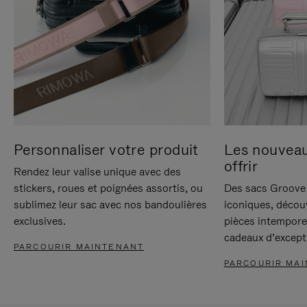
Personnaliser votre produit
Les nouvea
offrir
Rendez leur valise unique avec des
stickers, roues et poignées assortis, ou
Des sacs Groove 
sublimez leur sac avec nos bandoulières
iconiques, décou
exclusives.
pièces intempore
cadeaux d’except
PARCOURIR MAINTENANT
PARCOURIR MA