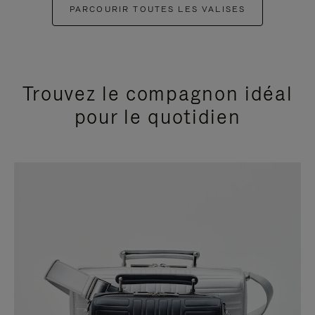
PARCOURIR TOUTES LES VALISES
Trouvez le compagnon idéal
pour le quotidien