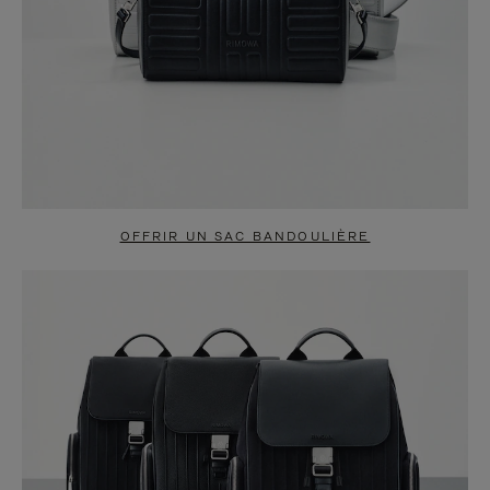
OFFRIR UN SAC BANDOULIÈRE