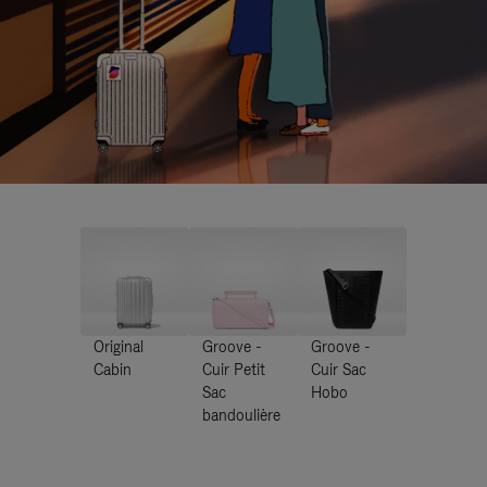
Original
Groove -
Groove -
Cabin
Cuir Petit
Cuir Sac
Sac
Hobo
bandoulière