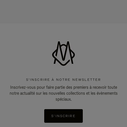
S'INSCRIRE À NOTRE NEWSLETTER
Inscrivez-vous pour faire partie des premiers à recevoir toute
notre actualité sur les nouvelles collections et les évènements
spéciaux.
S'INSCRIRE