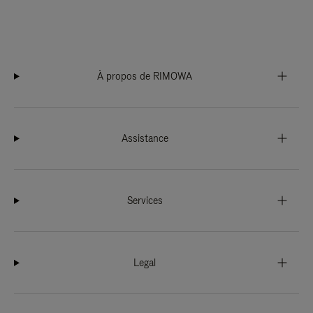
À propos de RIMOWA
Assistance
Services
Legal