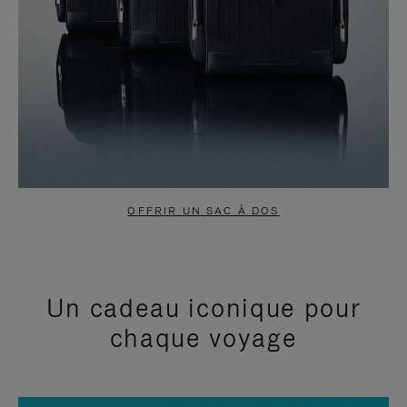
OFFRIR UN SAC À DOS
Un cadeau iconique pour
chaque voyage