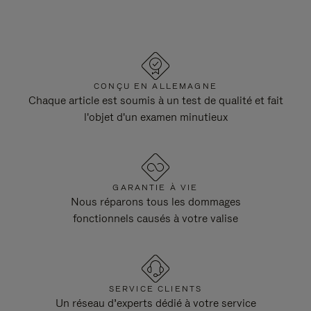
CONÇU EN ALLEMAGNE
Chaque article est soumis à un test de qualité et fait
l'objet d'un examen minutieux
GARANTIE À VIE
Nous réparons tous les dommages
fonctionnels causés à votre valise
SERVICE CLIENTS
Un réseau d’experts dédié à votre service