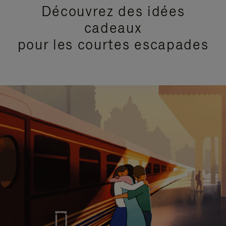
Découvrez des idées
cadeaux
pour les courtes escapades