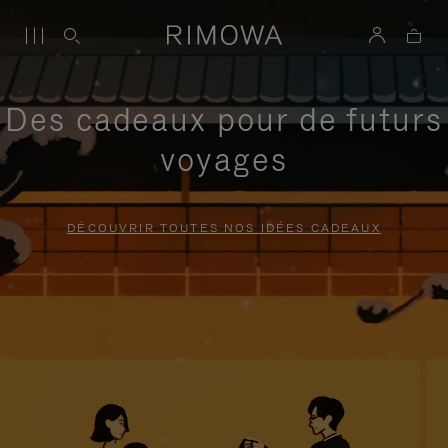
Des cadeaux pour de futurs
voyages
DÉCOUVRIR TOUTES NOS IDÉES CADEAUX