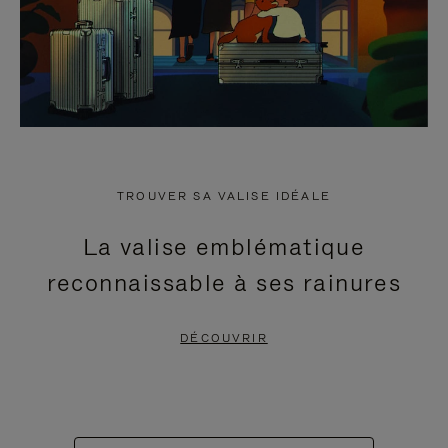
TROUVER SA VALISE IDÉALE
La valise emblématique
reconnaissable à ses rainures
DÉCOUVRIR