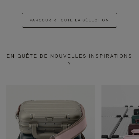
PARCOURIR TOUTE LA SÉLECTION
EN QUÊTE DE NOUVELLES INSPIRATIONS
?