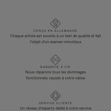
CONÇU EN ALLEMAGNE
Chaque article est soumis à un test de qualité et fait
l'objet d'un examen minutieux
GARANTIE À VIE
Nous réparons tous les dommages
fonctionnels causés à votre valise
SERVICE CLIENTS
Un réseau d’experts dédié à votre service