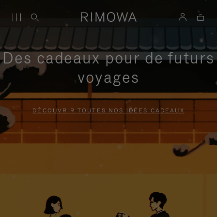
Des cadeaux pour de futurs
voyages
DÉCOUVRIR TOUTES NOS IDÉES CADEAUX