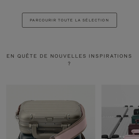
PARCOURIR TOUTE LA SÉLECTION
EN QUÊTE DE NOUVELLES INSPIRATIONS
?