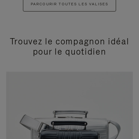
PARCOURIR TOUTES LES VALISES
Trouvez le compagnon idéal
pour le quotidien