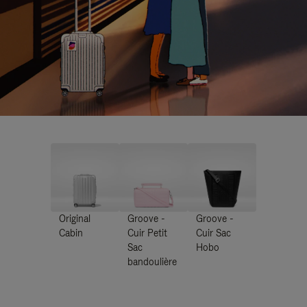
Original
Groove -
Groove -
Cabin
Cuir Petit
Cuir Sac
Sac
Hobo
bandoulière