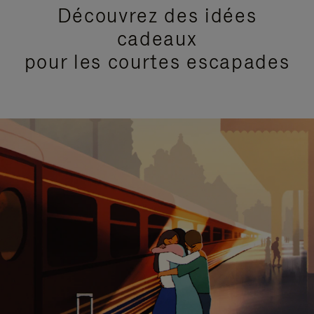
Découvrez des idées
cadeaux
pour les courtes escapades