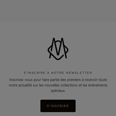
S'INSCRIRE À NOTRE NEWSLETTER
Inscrivez-vous pour faire partie des premiers à recevoir toute
notre actualité sur les nouvelles collections et les évènements
spéciaux.
S'INSCRIRE