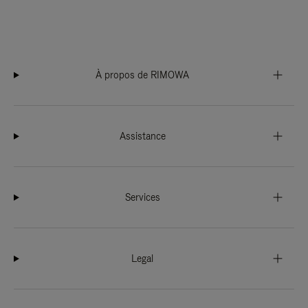
À propos de RIMOWA
Assistance
Services
Legal