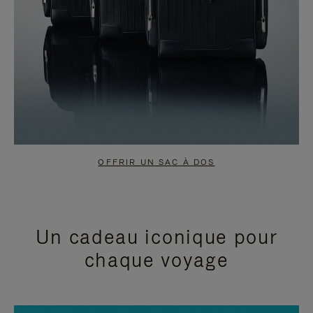
OFFRIR UN SAC À DOS
Un cadeau iconique pour
chaque voyage