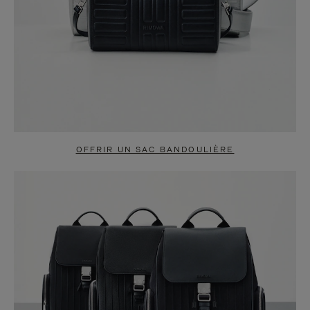
OFFRIR UN SAC BANDOULIÈRE