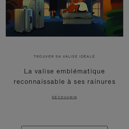
TROUVER SA VALISE IDÉALE
La valise emblématique
reconnaissable à ses rainures
DÉCOUVRIR