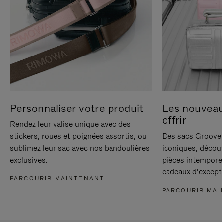
Personnaliser votre produit
Les nouvea
offrir
Rendez leur valise unique avec des
stickers, roues et poignées assortis, ou
Des sacs Groove 
sublimez leur sac avec nos bandoulières
iconiques, décou
exclusives.
pièces intempore
cadeaux d’except
PARCOURIR MAINTENANT
PARCOURIR MA