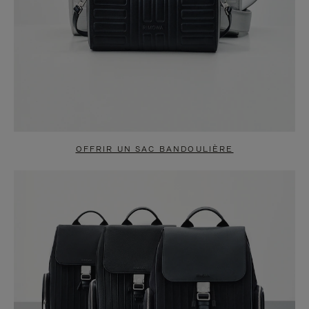
OFFRIR UN SAC BANDOULIÈRE