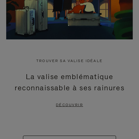
TROUVER SA VALISE IDÉALE
La valise emblématique
reconnaissable à ses rainures
DÉCOUVRIR