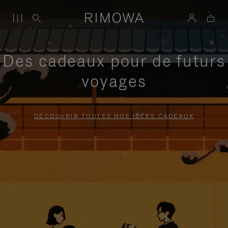
Des cadeaux pour de futurs
voyages
DÉCOUVRIR TOUTES NOS IDÉES CADEAUX