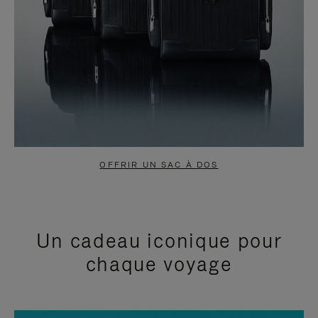
OFFRIR UN SAC À DOS
Un cadeau iconique pour
chaque voyage