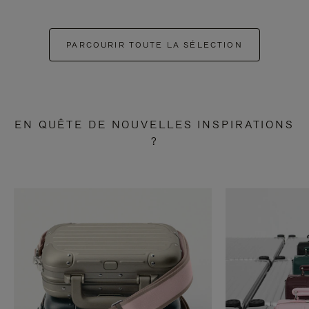
PARCOURIR TOUTE LA SÉLECTION
EN QUÊTE DE NOUVELLES INSPIRATIONS
?