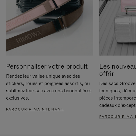
Personnaliser votre produit
Les nouvea
offrir
Rendez leur valise unique avec des
stickers, roues et poignées assortis, ou
Des sacs Groove 
sublimez leur sac avec nos bandoulières
iconiques, décou
exclusives.
pièces intempore
cadeaux d’except
PARCOURIR MAINTENANT
PARCOURIR MA