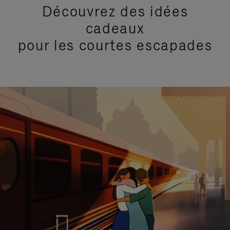
Découvrez des idées
cadeaux
pour les courtes escapades