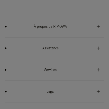
À propos de RIMOWA
Assistance
Services
Legal