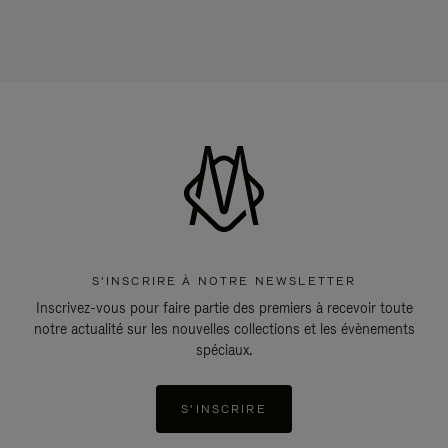
S'INSCRIRE À NOTRE NEWSLETTER
Inscrivez-vous pour faire partie des premiers à recevoir toute
notre actualité sur les nouvelles collections et les évènements
spéciaux.
S'INSCRIRE