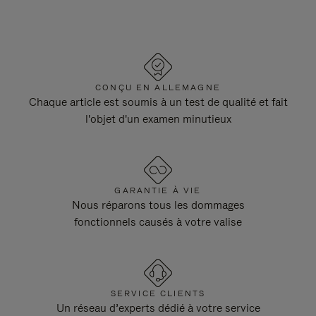
CONÇU EN ALLEMAGNE
Chaque article est soumis à un test de qualité et fait
l'objet d'un examen minutieux
GARANTIE À VIE
Nous réparons tous les dommages
fonctionnels causés à votre valise
SERVICE CLIENTS
Un réseau d’experts dédié à votre service