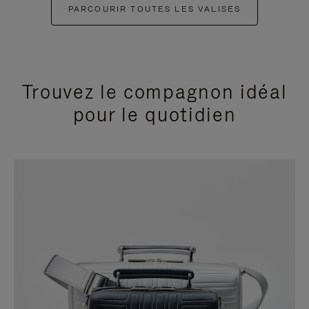
PARCOURIR TOUTES LES VALISES
Trouvez le compagnon idéal
pour le quotidien