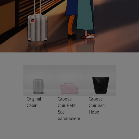
Original
Groove -
Groove -
Cabin
Cuir Petit
Cuir Sac
Sac
Hobo
bandoulière