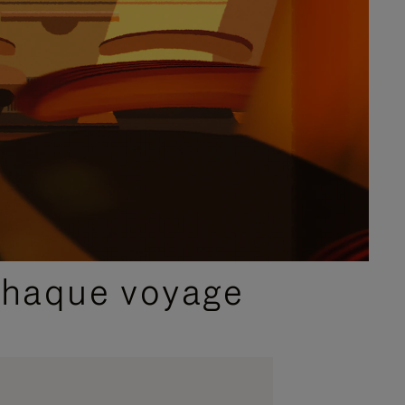
chaque voyage