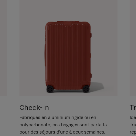
Check-In
T
Fabriqués en aluminium rigide ou en
Idé
polycarbonate, ces bagages sont parfaits
Tr
pour des séjours d'une à deux semaines.
ré