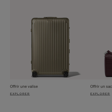
Offrir une valise
Offrir un sac
EXPLORER
EXPLORER