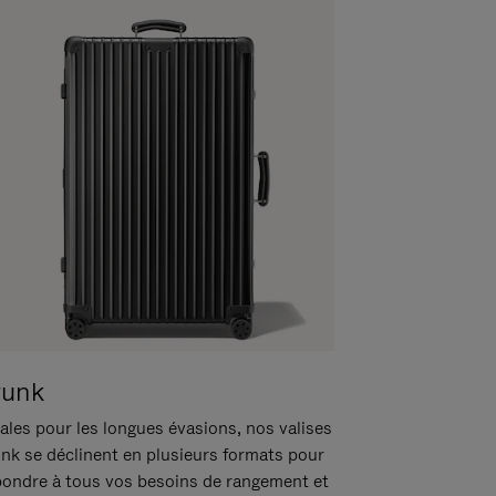
runk
ales pour les longues évasions, nos valises
unk se déclinent en plusieurs formats pour
pondre à tous vos besoins de rangement et