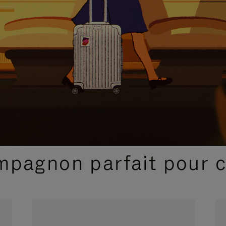
SÉLECTIONS CADEAUX ET INSPIRATIONS
ompagnon parfait pour 