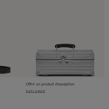
Offrir un produit d'exception
EXPLORER