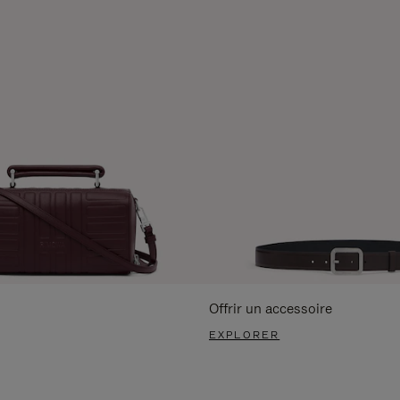
Offrir un accessoire
EXPLORER