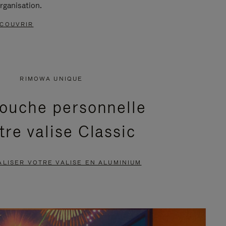
rganisation.
COUVRIR
RIMOWA UNIQUE
ouche personnelle
tre valise Classic
LISER VOTRE VALISE EN ALUMINIUM