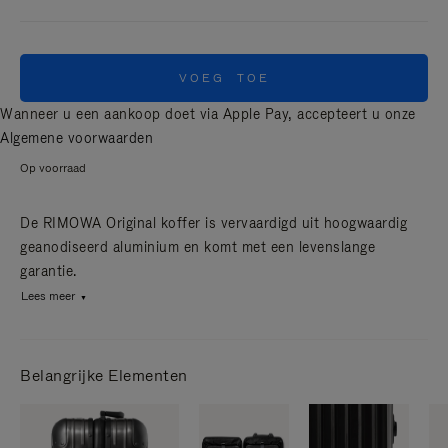
VOEG TOE
Wanneer u een aankoop doet via Apple Pay, accepteert u onze
Algemene voorwaarden
Op voorraad
De RIMOWA Original koffer is vervaardigd uit hoogwaardig
geanodiseerd aluminium en komt met een levenslange
garantie.
Lees meer
Belangrijke Elementen