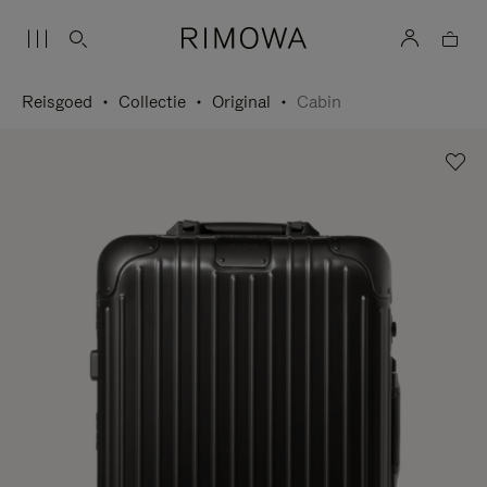
Reisgoed
Collectie
Original
Cabin