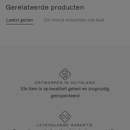
Gerelateerde producten
Laatst gezien
Dit vind je misschien ook leuk
ONTWORPEN IN DUITSLAND
Elk item is op kwaliteit getest en zorgvuldig
geïnspecteerd
LEVENSLANGE GARANTIE