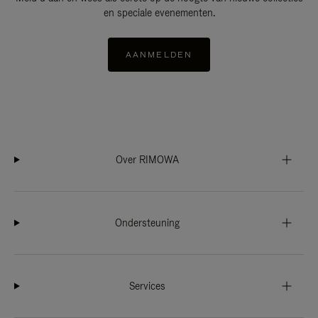
en speciale evenementen.
AANMELDEN
Over RIMOWA
Ondersteuning
Services