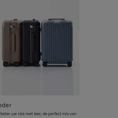
eder
beter uw reis met leer, de perfect mix van