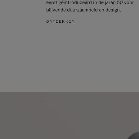
eerst geïntroduceerd in de jaren 50 voor
blijvende duurzaamheid en design.
ONTDEKKEN