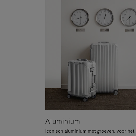
Aluminium
Iconisch aluminium met groeven, voor het