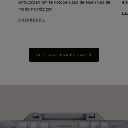
ontworpen om te voldoen aan de eisen van de
el
moderne reiziger.
ON
ONTDEKKEN
ALLE KOFFERS BEKIJKEN