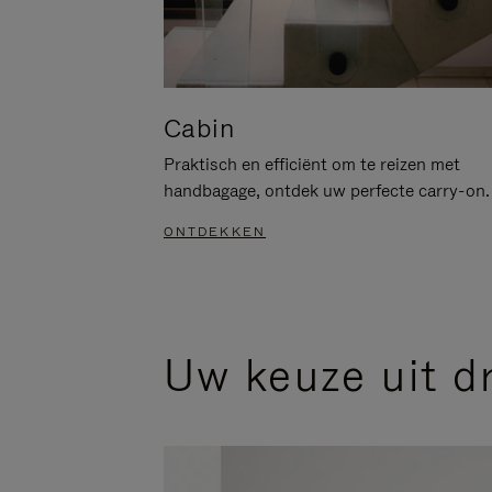
Cabin
Praktisch en efficiënt om te reizen met
handbagage, ontdek uw perfecte carry-on.
ONTDEKKEN
Uw keuze uit d