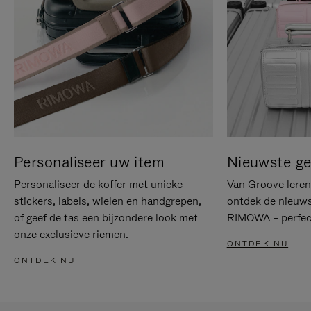
Personaliseer uw item
Nieuwste g
Personaliseer de koffer met unieke
Van Groove leren 
stickers, labels, wielen en handgrepen,
ontdek de nieuws
of geef de tas een bijzondere look met
RIMOWA – perfect
onze exclusieve riemen.
ONTDEK NU
ONTDEK NU