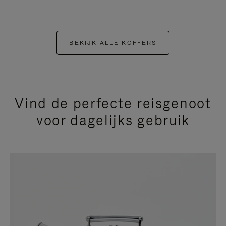
BEKIJK ALLE KOFFERS
Vind de perfecte reisgenoot
voor dagelijks gebruik