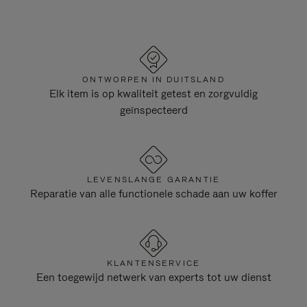
ONTWORPEN IN DUITSLAND
Elk item is op kwaliteit getest en zorgvuldig
geïnspecteerd
LEVENSLANGE GARANTIE
Reparatie van alle functionele schade aan uw koffer
KLANTENSERVICE
Een toegewijd netwerk van experts tot uw dienst