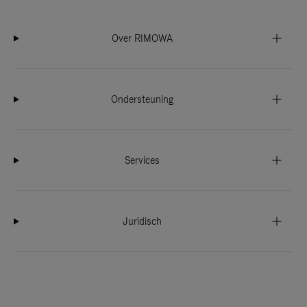
Over RIMOWA
Ondersteuning
Services
Juridisch