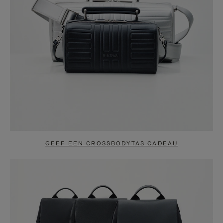
GEEF EEN CROSSBODYTAS CADEAU