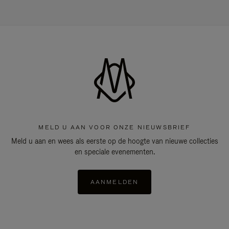
MELD U AAN VOOR ONZE NIEUWSBRIEF
Meld u aan en wees als eerste op de hoogte van nieuwe collecties
en speciale evenementen.
AANMELDEN