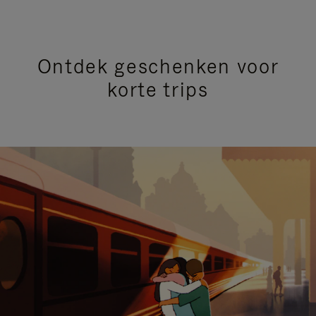
Ontdek geschenken voor
korte trips