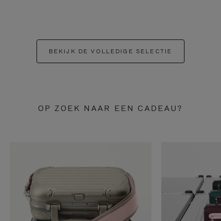
BEKIJK DE VOLLEDIGE SELECTIE
OP ZOEK NAAR EEN CADEAU?