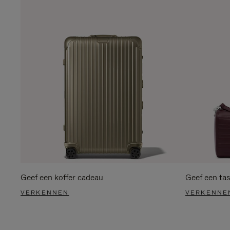
Geef een koffer cadeau
Geef een ta
VERKENNEN
VERKENNE