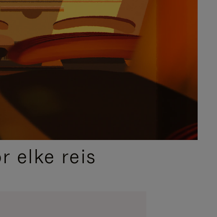
 elke reis