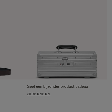
Geef een bijzonder product cadeau
VERKENNEN