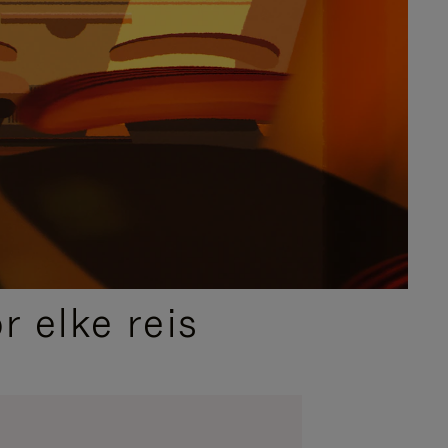
 elke reis