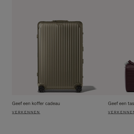
Geef een koffer cadeau
Geef een ta
VERKENNEN
VERKENNE