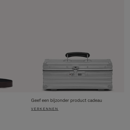
Geef een bijzonder product cadeau
VERKENNEN