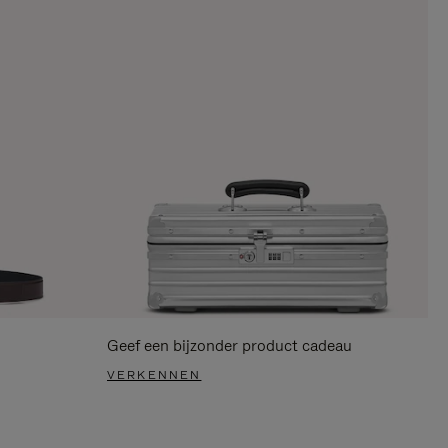
Geef een bijzonder product cadeau
VERKENNEN