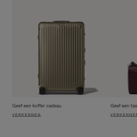
Geef een koffer cadeau
Geef een ta
VERKENNEN
VERKENNE