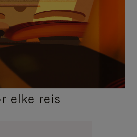
 elke reis