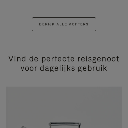
BEKIJK ALLE KOFFERS
Vind de perfecte reisgenoot
voor dagelijks gebruik