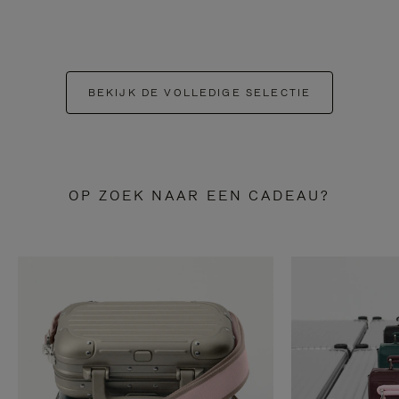
BEKIJK DE VOLLEDIGE SELECTIE
OP ZOEK NAAR EEN CADEAU?