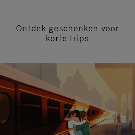
Ontdek geschenken voor
korte trips