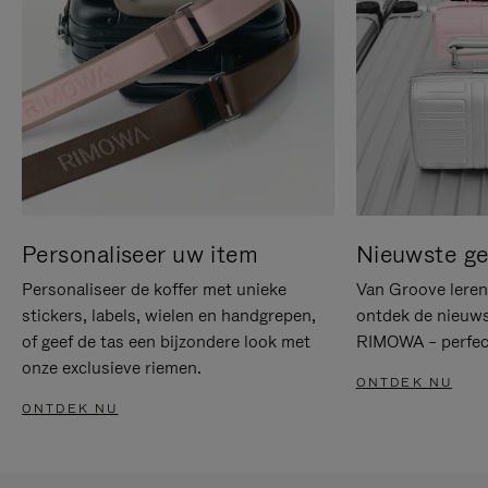
Personaliseer uw item
Nieuwste g
Personaliseer de koffer met unieke
Van Groove leren 
stickers, labels, wielen en handgrepen,
ontdek de nieuws
of geef de tas een bijzondere look met
RIMOWA – perfect
onze exclusieve riemen.
ONTDEK NU
ONTDEK NU