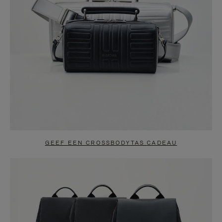
GEEF EEN CROSSBODYTAS CADEAU