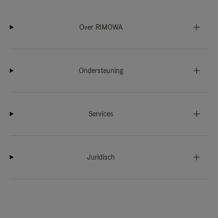
Over RIMOWA
Ondersteuning
Services
Juridisch