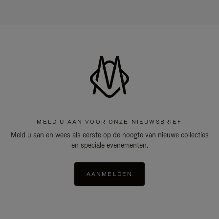
MELD U AAN VOOR ONZE NIEUWSBRIEF
Meld u aan en wees als eerste op de hoogte van nieuwe collecties
en speciale evenementen.
AANMELDEN