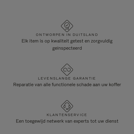
ONTWORPEN IN DUITSLAND
Elk item is op kwaliteit getest en zorgvuldig
geïnspecteerd
LEVENSLANGE GARANTIE
Reparatie van alle functionele schade aan uw koffer
KLANTENSERVICE
Een toegewijd netwerk van experts tot uw dienst