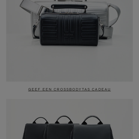
GEEF EEN CROSSBODYTAS CADEAU