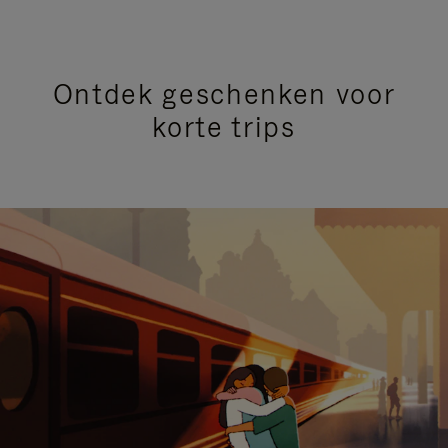
Ontdek geschenken voor
korte trips