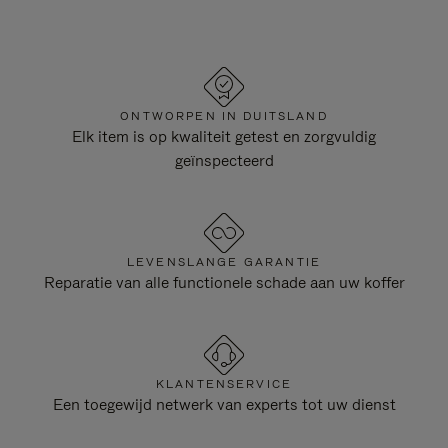
ONTWORPEN IN DUITSLAND
Elk item is op kwaliteit getest en zorgvuldig
geïnspecteerd
LEVENSLANGE GARANTIE
Reparatie van alle functionele schade aan uw koffer
KLANTENSERVICE
Een toegewijd netwerk van experts tot uw dienst