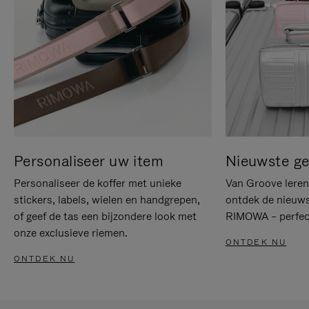
Personaliseer uw item
Nieuwste g
Personaliseer de koffer met unieke
Van Groove leren 
stickers, labels, wielen en handgrepen,
ontdek de nieuws
of geef de tas een bijzondere look met
RIMOWA – perfect
onze exclusieve riemen.
ONTDEK NU
ONTDEK NU