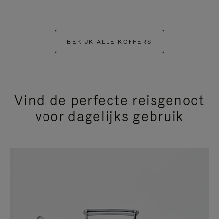
BEKIJK ALLE KOFFERS
Vind de perfecte reisgenoot
voor dagelijks gebruik