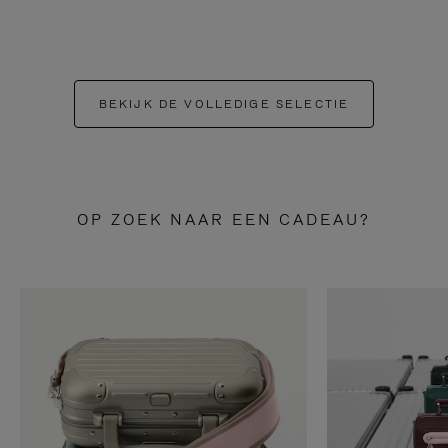
BEKIJK DE VOLLEDIGE SELECTIE
OP ZOEK NAAR EEN CADEAU?