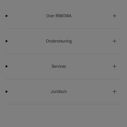
Over RIMOWA
Ondersteuning
Services
Juridisch