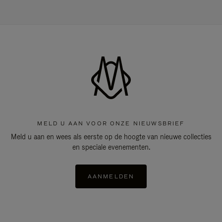
MELD U AAN VOOR ONZE NIEUWSBRIEF
Meld u aan en wees als eerste op de hoogte van nieuwe collecties
en speciale evenementen.
AANMELDEN