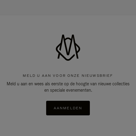
MELD U AAN VOOR ONZE NIEUWSBRIEF
Meld u aan en wees als eerste op de hoogte van nieuwe collecties
en speciale evenementen.
AANMELDEN