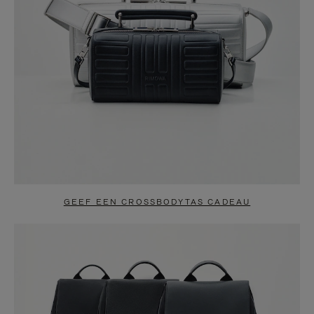
GEEF EEN CROSSBODYTAS CADEAU