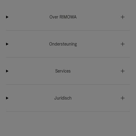
Over RIMOWA
Ondersteuning
Services
Juridisch