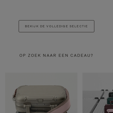
BEKIJK DE VOLLEDIGE SELECTIE
OP ZOEK NAAR EEN CADEAU?