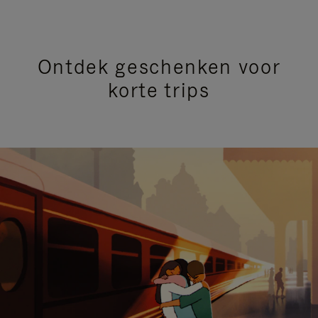
Ontdek geschenken voor
korte trips