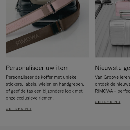
Personaliseer uw item
Nieuwste g
Personaliseer de koffer met unieke
Van Groove leren 
stickers, labels, wielen en handgrepen,
ontdek de nieuws
of geef de tas een bijzondere look met
RIMOWA – perfect
onze exclusieve riemen.
ONTDEK NU
ONTDEK NU