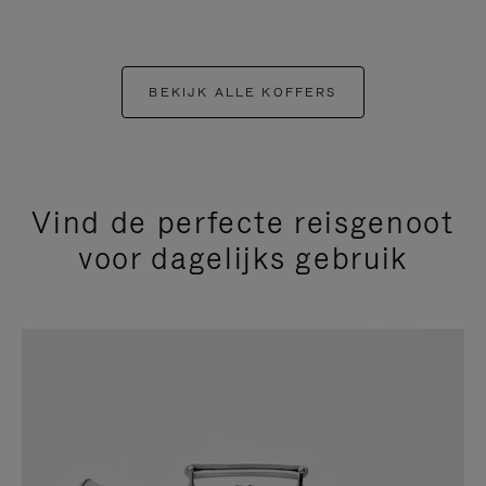
BEKIJK ALLE KOFFERS
Vind de perfecte reisgenoot
voor dagelijks gebruik