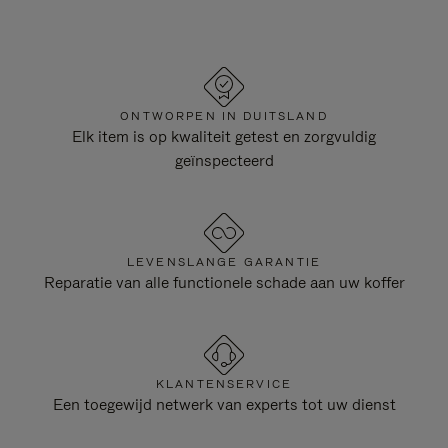
ONTWORPEN IN DUITSLAND
Elk item is op kwaliteit getest en zorgvuldig
geïnspecteerd
LEVENSLANGE GARANTIE
Reparatie van alle functionele schade aan uw koffer
KLANTENSERVICE
Een toegewijd netwerk van experts tot uw dienst