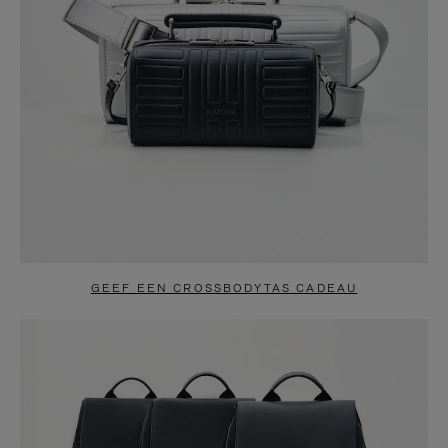
GEEF EEN CROSSBODYTAS CADEAU