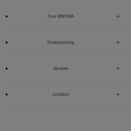
Over RIMOWA
Ondersteuning
Services
Juridisch