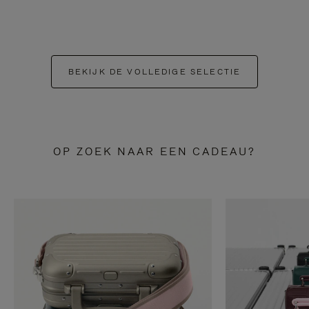
BEKIJK DE VOLLEDIGE SELECTIE
OP ZOEK NAAR EEN CADEAU?