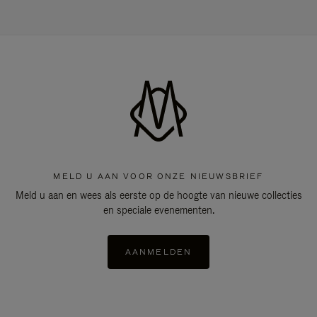
MELD U AAN VOOR ONZE NIEUWSBRIEF
Meld u aan en wees als eerste op de hoogte van nieuwe collecties
en speciale evenementen.
AANMELDEN