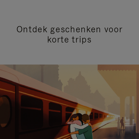
Ontdek geschenken voor
korte trips