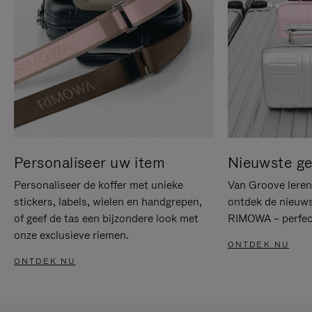
Personaliseer uw item
Nieuwste g
Personaliseer de koffer met unieke
Van Groove leren 
stickers, labels, wielen en handgrepen,
ontdek de nieuws
of geef de tas een bijzondere look met
RIMOWA – perfect
onze exclusieve riemen.
ONTDEK NU
ONTDEK NU