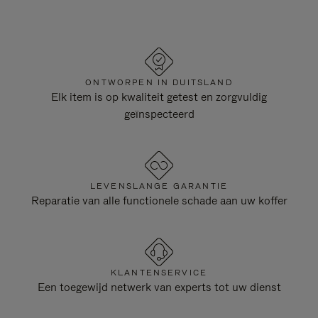
ONTWORPEN IN DUITSLAND
Elk item is op kwaliteit getest en zorgvuldig
geïnspecteerd
LEVENSLANGE GARANTIE
Reparatie van alle functionele schade aan uw koffer
KLANTENSERVICE
Een toegewijd netwerk van experts tot uw dienst