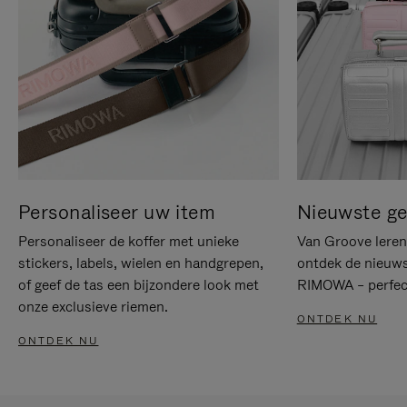
Personaliseer uw item
Nieuwste g
Personaliseer de koffer met unieke
Van Groove leren 
stickers, labels, wielen en handgrepen,
ontdek de nieuws
of geef de tas een bijzondere look met
RIMOWA – perfect
onze exclusieve riemen.
ONTDEK NU
ONTDEK NU