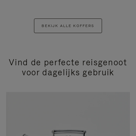
BEKIJK ALLE KOFFERS
Vind de perfecte reisgenoot
voor dagelijks gebruik