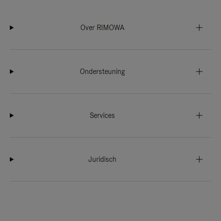
Over RIMOWA
Ondersteuning
Services
Juridisch