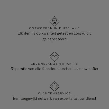
ONTWORPEN IN DUITSLAND
Elk item is op kwaliteit getest en zorgvuldig
geïnspecteerd
LEVENSLANGE GARANTIE
Reparatie van alle functionele schade aan uw koffer
KLANTENSERVICE
Een toegewijd netwerk van experts tot uw dienst