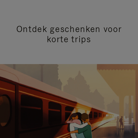
Ontdek geschenken voor
korte trips