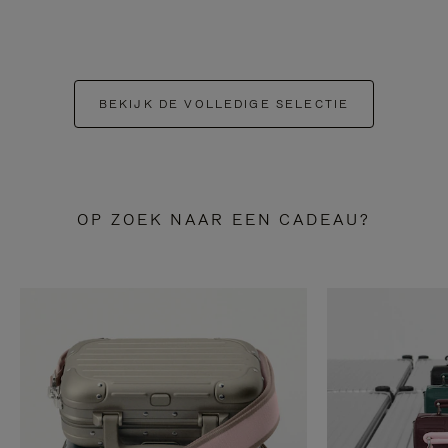
BEKIJK DE VOLLEDIGE SELECTIE
OP ZOEK NAAR EEN CADEAU?