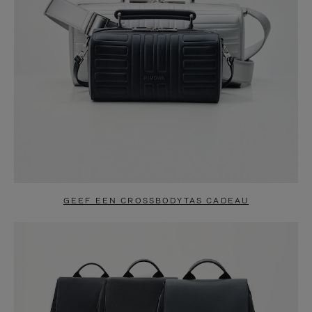
GEEF EEN CROSSBODYTAS CADEAU