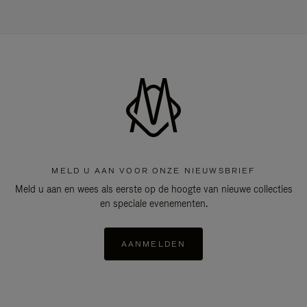
MELD U AAN VOOR ONZE NIEUWSBRIEF
Meld u aan en wees als eerste op de hoogte van nieuwe collecties
en speciale evenementen.
AANMELDEN