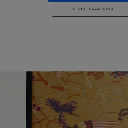
TERUG NAAR WINKEL