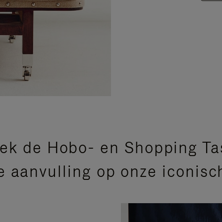
ek de Hobo- en Shopping Ta
e aanvulling op onze iconisch