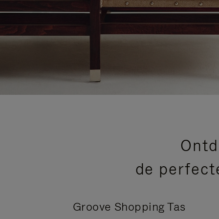
Ontd
de perfect
Groove Shopping Tas