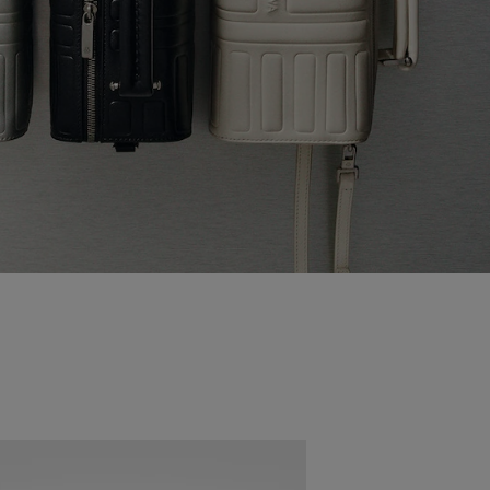
Nieuwe