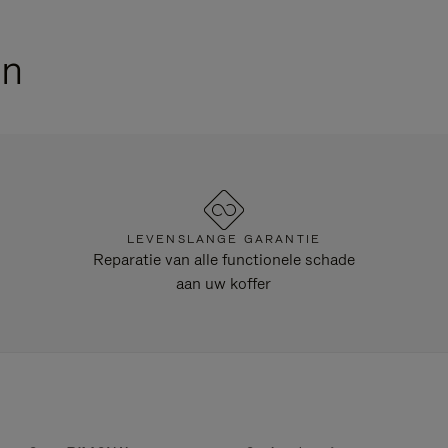
en
LEVENSLANGE GARANTIE
Reparatie van alle functionele schade
aan uw koffer