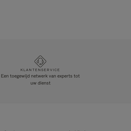
KLANTENSERVICE
Een toegewijd netwerk van experts tot
uw dienst