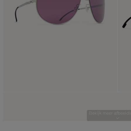
Bekijk meer afbeeldi