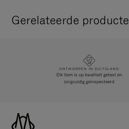
Gerelateerde product
ONTWORPEN IN DUITSLAND
Elk item is op kwaliteit getest en
zorgvuldig geïnspecteerd