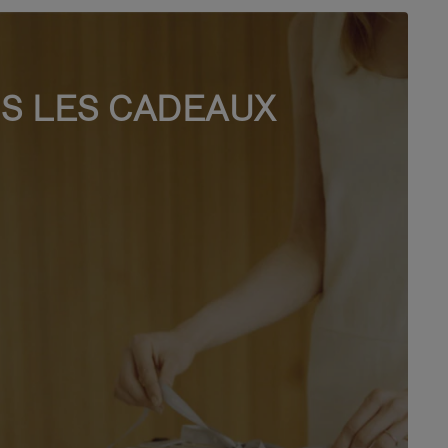
S LES CADEAUX