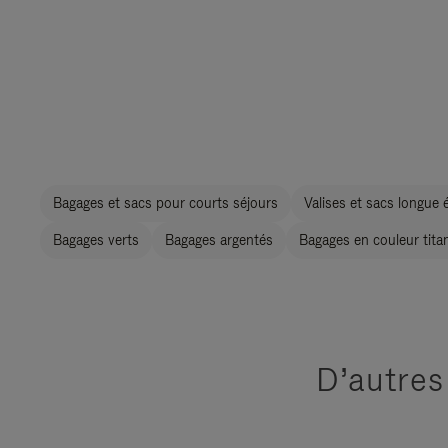
Bagages et sacs pour courts séjours
Valises et sacs longue 
Bagages verts
Bagages argentés
Bagages en couleur tita
D’autres