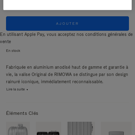
AJOUTER
En utilisant Apple Pay, vous acceptez nos
conditions générales de
vente
En stock
Fabriquée en aluminium anodisé haut de gamme et garantie à
vie, la valise Original de RIMOWA se distingue par son design
rainuré iconique, immédiatement reconnaissable.
Lire la suite
Éléments Clés