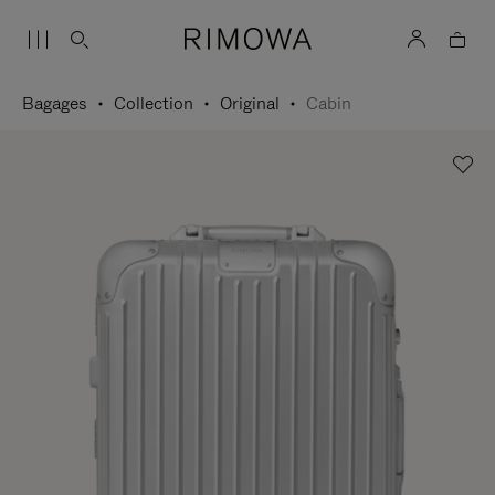
Bagages
Collection
Original
Cabin