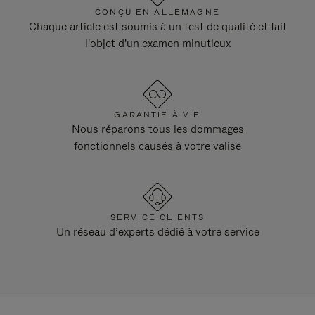
CONÇU EN ALLEMAGNE
Chaque article est soumis à un test de qualité et fait
l'objet d'un examen minutieux
GARANTIE À VIE
Nous réparons tous les dommages
fonctionnels causés à votre valise
SERVICE CLIENTS
Un réseau d’experts dédié à votre service