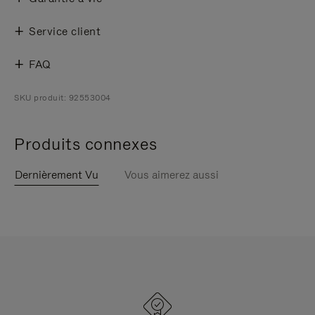
Service client
FAQ
SKU produit: 92553004
Produits connexes
Dernièrement Vu
Vous aimerez aussi