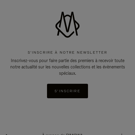
S'INSCRIRE À NOTRE NEWSLETTER
Inscrivez-vous pour faire partie des premiers à recevoir toute
notre actualité sur les nouvelles collections et les évènements
spéciaux.
S'INSCRIRE