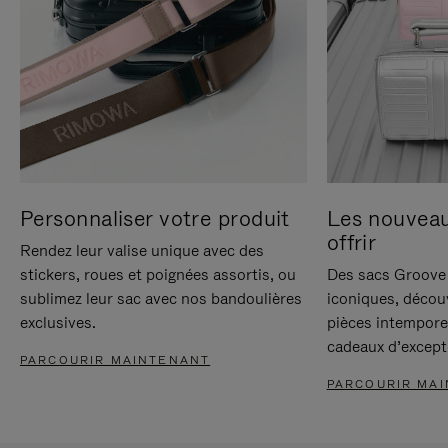
Personnaliser votre produit
Les nouvea
offrir
Rendez leur valise unique avec des
stickers, roues et poignées assortis, ou
Des sacs Groove 
sublimez leur sac avec nos bandoulières
iconiques, décou
exclusives.
pièces intempore
cadeaux d’except
PARCOURIR MAINTENANT
PARCOURIR MA