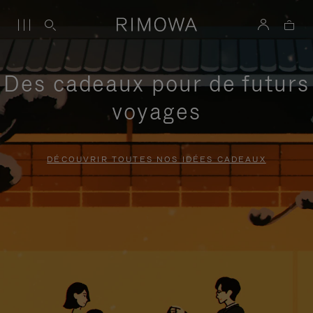
Des cadeaux pour de futurs
voyages
DÉCOUVRIR TOUTES NOS IDÉES CADEAUX