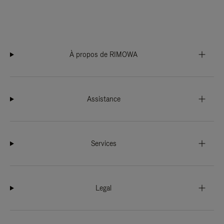
À propos de RIMOWA
Assistance
Services
Legal