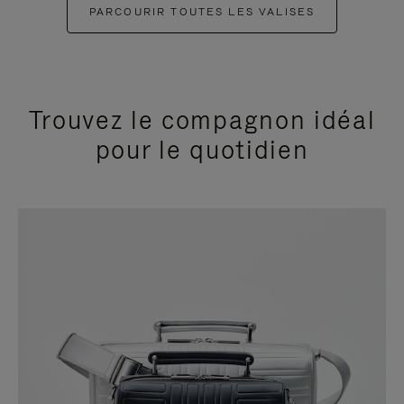
PARCOURIR TOUTES LES VALISES
Trouvez le compagnon idéal
pour le quotidien