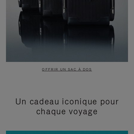
OFFRIR UN SAC À DOS
Un cadeau iconique pour
chaque voyage