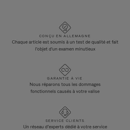
CONÇU EN ALLEMAGNE
Chaque article est soumis à un test de qualité et fait
l'objet d'un examen minutieux
GARANTIE À VIE
Nous réparons tous les dommages
fonctionnels causés à votre valise
SERVICE CLIENTS
Un réseau d’experts dédié à votre service