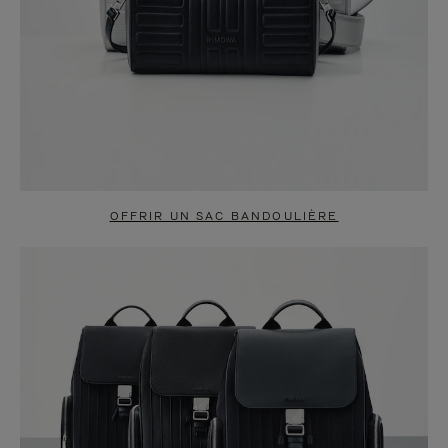
OFFRIR UN SAC BANDOULIÈRE