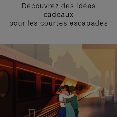
Découvrez des idées
cadeaux
pour les courtes escapades