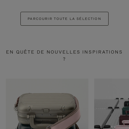
PARCOURIR TOUTE LA SÉLECTION
EN QUÊTE DE NOUVELLES INSPIRATIONS
?