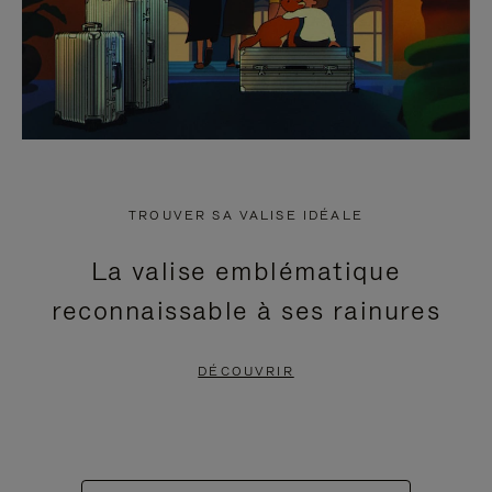
TROUVER SA VALISE IDÉALE
La valise emblématique
reconnaissable à ses rainures
DÉCOUVRIR