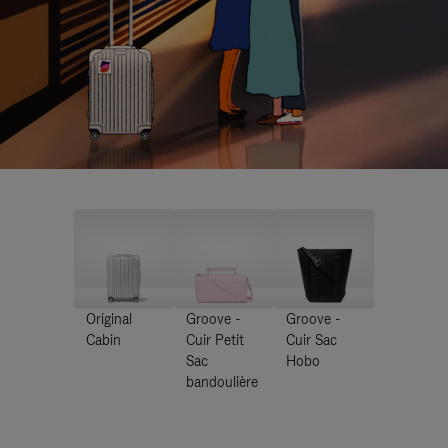
Original
Groove -
Groove -
Cabin
Cuir Petit
Cuir Sac
Sac
Hobo
bandoulière