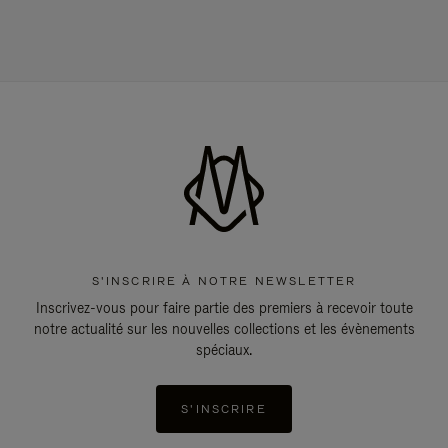
S'INSCRIRE À NOTRE NEWSLETTER
Inscrivez-vous pour faire partie des premiers à recevoir toute
notre actualité sur les nouvelles collections et les évènements
spéciaux.
S'INSCRIRE