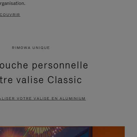
rganisation.
COUVRIR
RIMOWA UNIQUE
ouche personnelle
tre valise Classic
LISER VOTRE VALISE EN ALUMINIUM