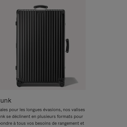
runk
ales pour les longues évasions, nos valises
unk se déclinent en plusieurs formats pour
pondre à tous vos besoins de rangement et