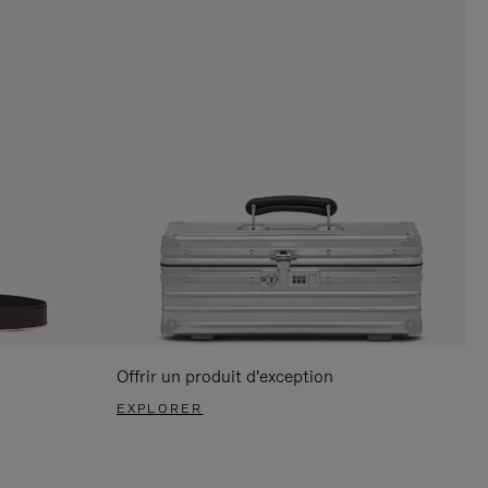
Offrir un produit d'exception
EXPLORER