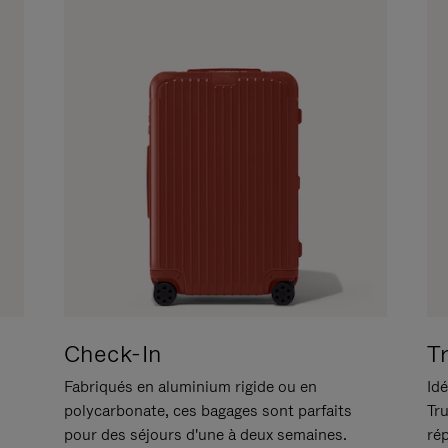
Check-In
T
Fabriqués en aluminium rigide ou en
Idé
polycarbonate, ces bagages sont parfaits
Tr
pour des séjours d'une à deux semaines.
ré