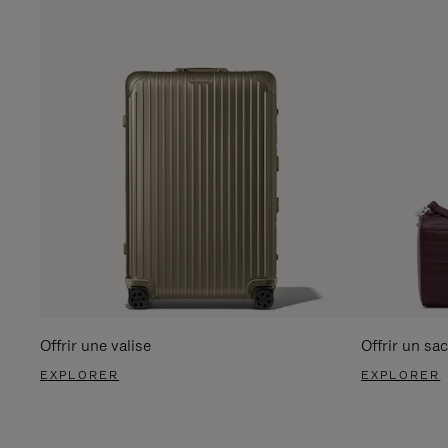
Offrir une valise
Offrir un sac
EXPLORER
EXPLORER