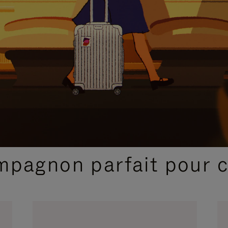
SÉLECTIONS CADEAUX ET INSPIRATIONS
ompagnon parfait pour 