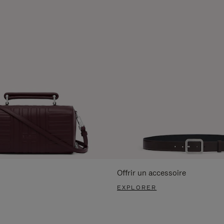
Offrir un accessoire
EXPLORER