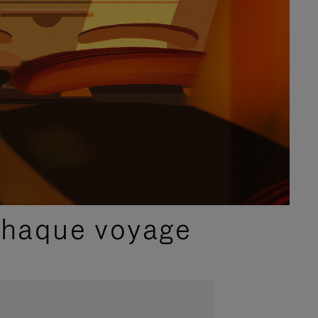
chaque voyage