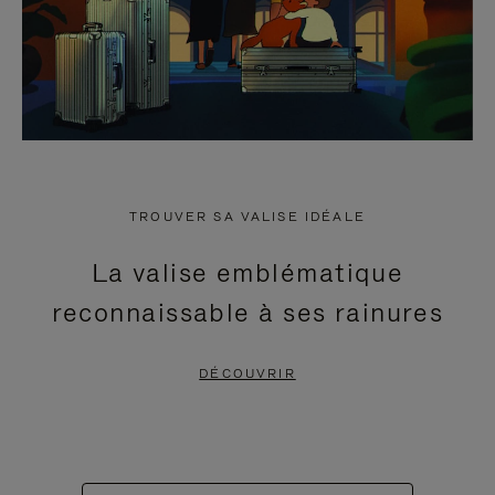
TROUVER SA VALISE IDÉALE
La valise emblématique
reconnaissable à ses rainures
DÉCOUVRIR