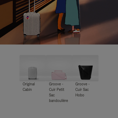
Original
Groove -
Groove -
Cabin
Cuir Petit
Cuir Sac
Sac
Hobo
bandoulière