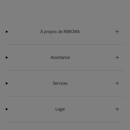
À propos de RIMOWA
Assistance
Services
Legal