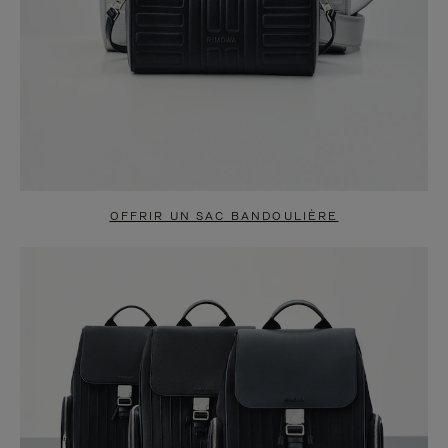
OFFRIR UN SAC BANDOULIÈRE