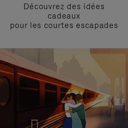
Découvrez des idées
cadeaux
pour les courtes escapades