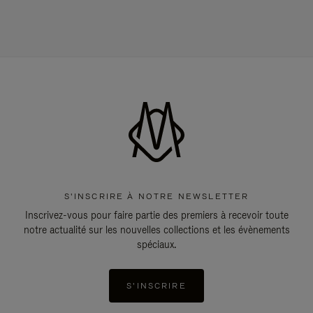
S'INSCRIRE À NOTRE NEWSLETTER
Inscrivez-vous pour faire partie des premiers à recevoir toute
notre actualité sur les nouvelles collections et les évènements
spéciaux.
S'INSCRIRE