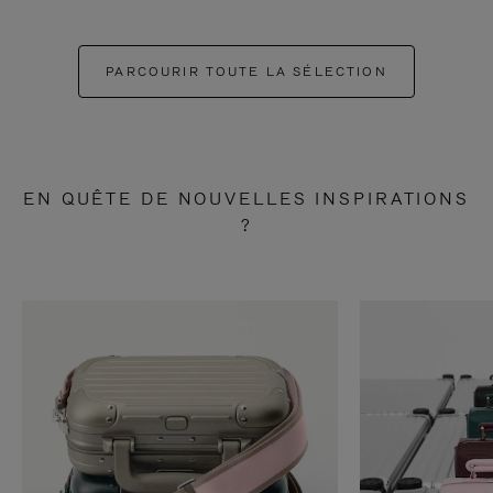
PARCOURIR TOUTE LA SÉLECTION
EN QUÊTE DE NOUVELLES INSPIRATIONS
?