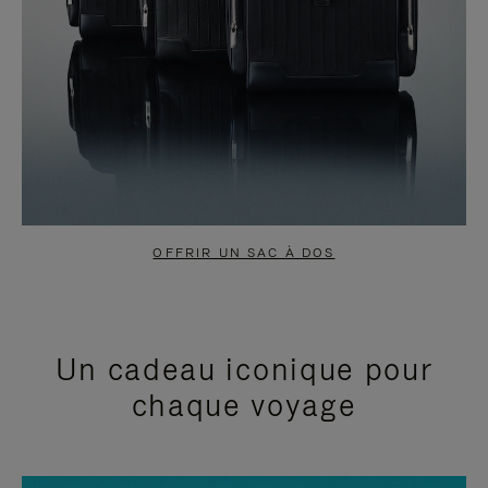
OFFRIR UN SAC À DOS
Un cadeau iconique pour
chaque voyage