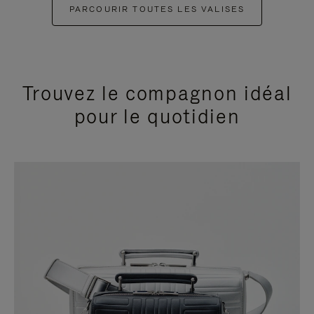
PARCOURIR TOUTES LES VALISES
Trouvez le compagnon idéal
pour le quotidien