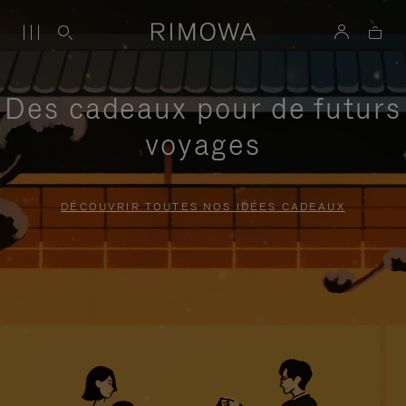
Des cadeaux pour de futurs
voyages
DÉCOUVRIR TOUTES NOS IDÉES CADEAUX