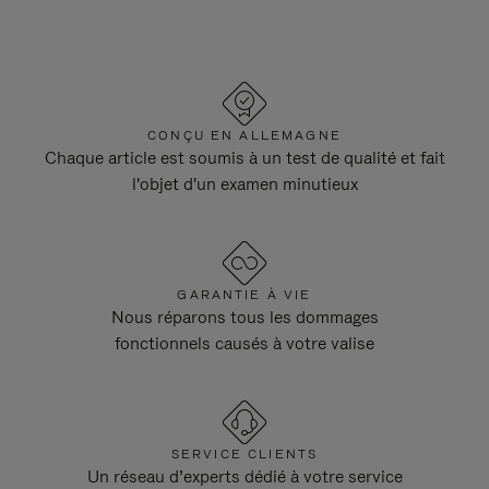
CONÇU EN ALLEMAGNE
Chaque article est soumis à un test de qualité et fait
l'objet d'un examen minutieux
GARANTIE À VIE
Nous réparons tous les dommages
fonctionnels causés à votre valise
SERVICE CLIENTS
Un réseau d’experts dédié à votre service