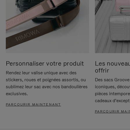
Personnaliser votre produit
Les nouvea
offrir
Rendez leur valise unique avec des
stickers, roues et poignées assortis, ou
Des sacs Groove 
sublimez leur sac avec nos bandoulières
iconiques, décou
exclusives.
pièces intempore
cadeaux d’except
PARCOURIR MAINTENANT
PARCOURIR MA