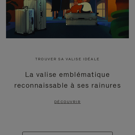
TROUVER SA VALISE IDÉALE
La valise emblématique
reconnaissable à ses rainures
DÉCOUVRIR