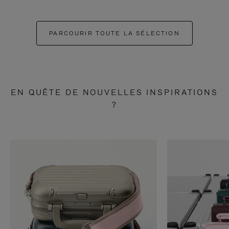
PARCOURIR TOUTE LA SÉLECTION
EN QUÊTE DE NOUVELLES INSPIRATIONS
?