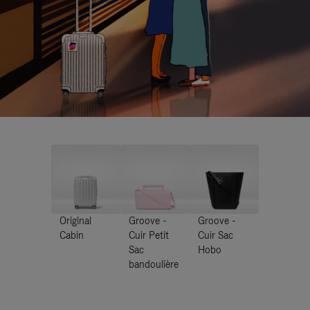
Original
Groove -
Groove -
Cabin
Cuir Petit
Cuir Sac
Sac
Hobo
bandoulière