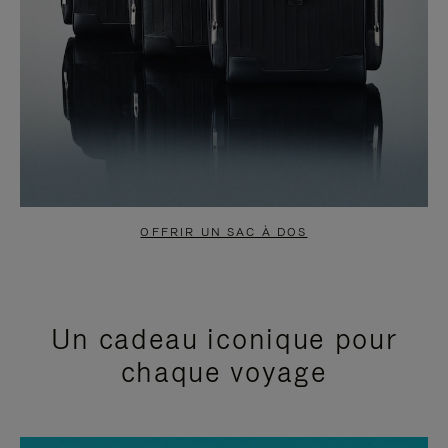
OFFRIR UN SAC À DOS
Un cadeau iconique pour
chaque voyage