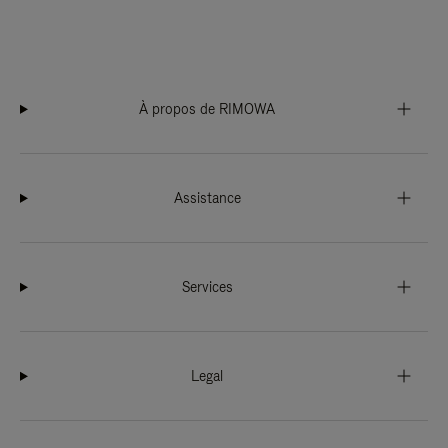
À propos de RIMOWA
Assistance
Services
Legal