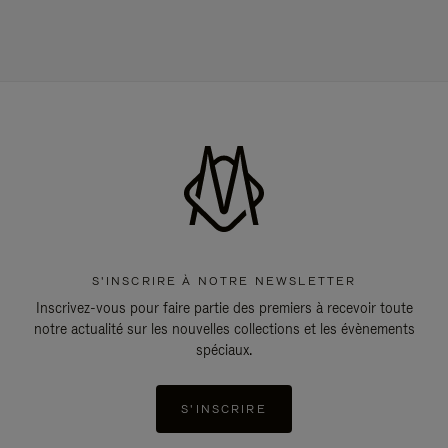
S'INSCRIRE À NOTRE NEWSLETTER
Inscrivez-vous pour faire partie des premiers à recevoir toute
notre actualité sur les nouvelles collections et les évènements
spéciaux.
S'INSCRIRE