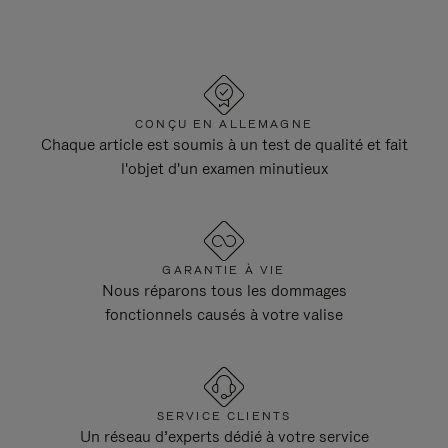
CONÇU EN ALLEMAGNE
Chaque article est soumis à un test de qualité et fait
l'objet d'un examen minutieux
GARANTIE À VIE
Nous réparons tous les dommages
fonctionnels causés à votre valise
SERVICE CLIENTS
Un réseau d’experts dédié à votre service