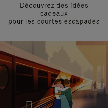
Découvrez des idées
cadeaux
pour les courtes escapades