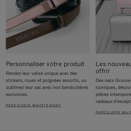
Personnaliser votre produit
Les nouvea
offrir
Rendez leur valise unique avec des
stickers, roues et poignées assortis, ou
Des sacs Groove 
sublimez leur sac avec nos bandoulières
iconiques, décou
exclusives.
pièces intempore
cadeaux d’except
PARCOURIR MAINTENANT
PARCOURIR MA