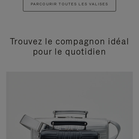
PARCOURIR TOUTES LES VALISES
Trouvez le compagnon idéal
pour le quotidien