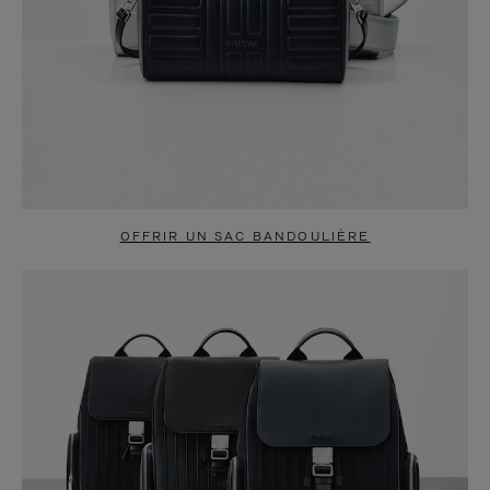
OFFRIR UN SAC BANDOULIÈRE