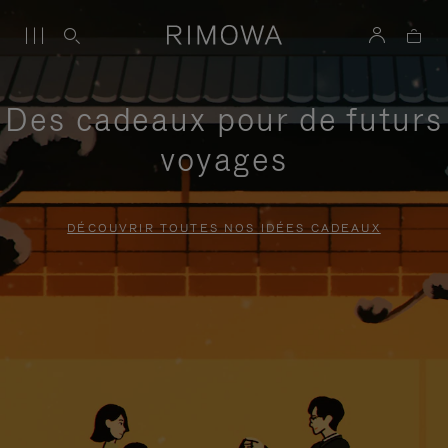
Des cadeaux pour de futurs
voyages
DÉCOUVRIR TOUTES NOS IDÉES CADEAUX