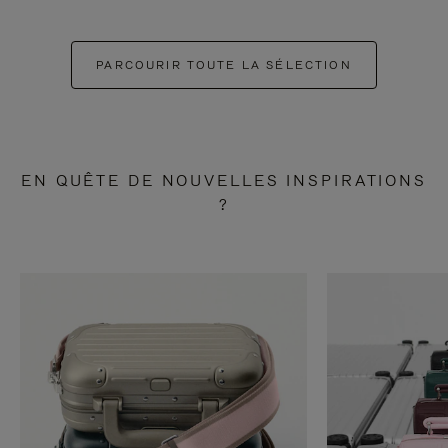
PARCOURIR TOUTE LA SÉLECTION
EN QUÊTE DE NOUVELLES INSPIRATIONS
?