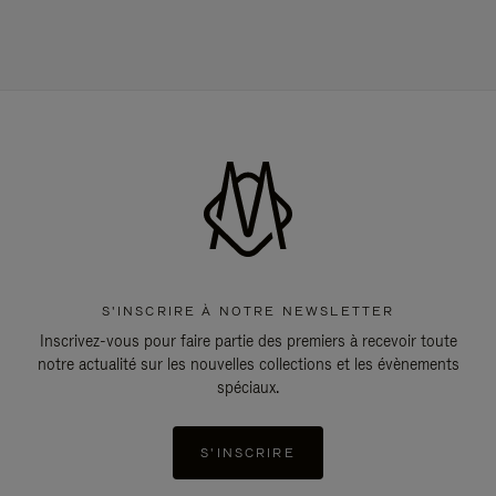
S'INSCRIRE À NOTRE NEWSLETTER
Inscrivez-vous pour faire partie des premiers à recevoir toute
notre actualité sur les nouvelles collections et les évènements
spéciaux.
S'INSCRIRE