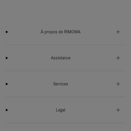
À propos de RIMOWA
Assistance
Services
Legal