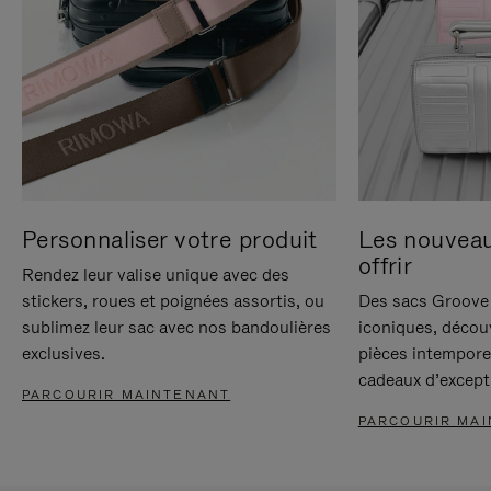
Personnaliser votre produit
Les nouvea
offrir
Rendez leur valise unique avec des
stickers, roues et poignées assortis, ou
Des sacs Groove 
sublimez leur sac avec nos bandoulières
iconiques, décou
exclusives.
pièces intempore
cadeaux d’except
PARCOURIR MAINTENANT
PARCOURIR MA