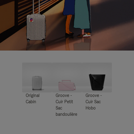
Original
Groove -
Groove -
Cabin
Cuir Petit
Cuir Sac
Sac
Hobo
bandoulière