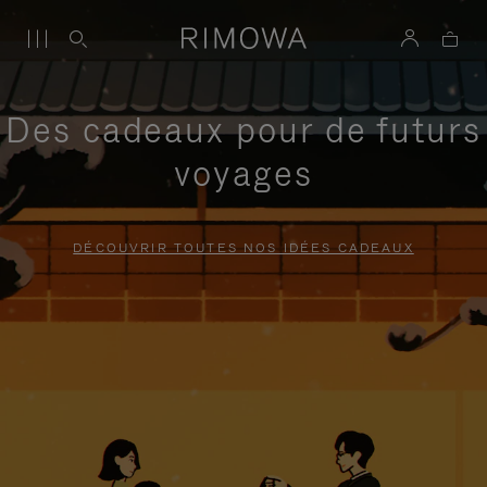
Des cadeaux pour de futurs
voyages
DÉCOUVRIR TOUTES NOS IDÉES CADEAUX