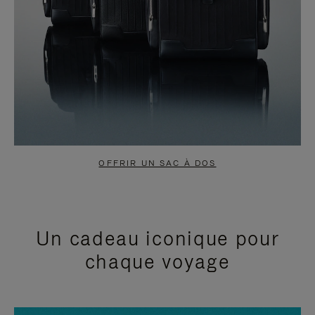
OFFRIR UN SAC À DOS
Un cadeau iconique pour
chaque voyage