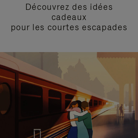
Découvrez des idées
cadeaux
pour les courtes escapades