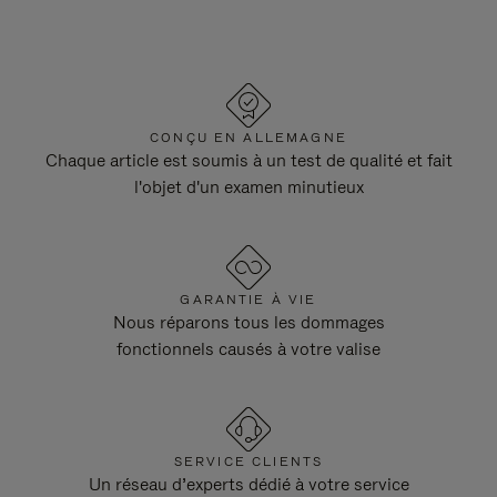
CONÇU EN ALLEMAGNE
Chaque article est soumis à un test de qualité et fait
l'objet d'un examen minutieux
GARANTIE À VIE
Nous réparons tous les dommages
fonctionnels causés à votre valise
SERVICE CLIENTS
Un réseau d’experts dédié à votre service