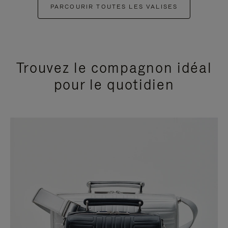
PARCOURIR TOUTES LES VALISES
Trouvez le compagnon idéal
pour le quotidien