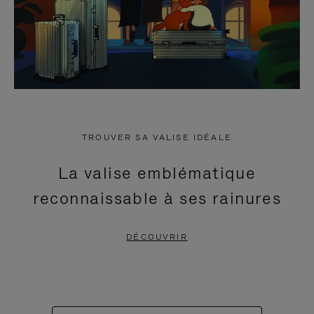
TROUVER SA VALISE IDÉALE
La valise emblématique
reconnaissable à ses rainures
DÉCOUVRIR