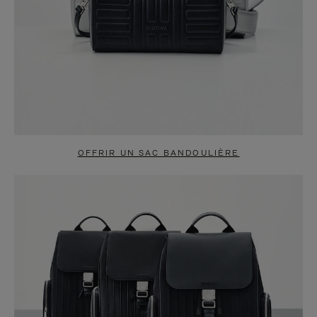
OFFRIR UN SAC BANDOULIÈRE