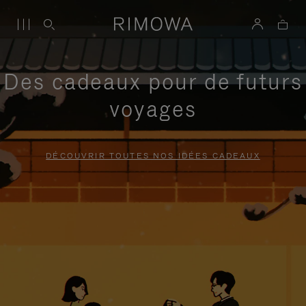
Des cadeaux pour de futurs
voyages
DÉCOUVRIR TOUTES NOS IDÉES CADEAUX