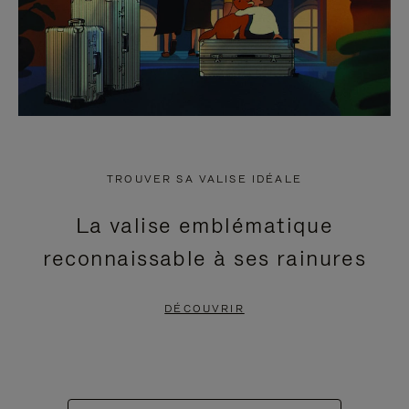
TROUVER SA VALISE IDÉALE
La valise emblématique
reconnaissable à ses rainures
DÉCOUVRIR