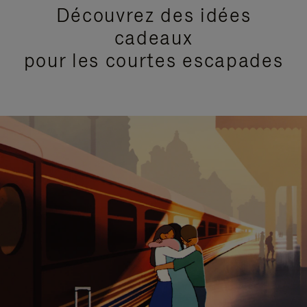
Découvrez des idées
cadeaux
pour les courtes escapades