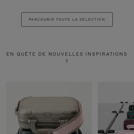
PARCOURIR TOUTE LA SÉLECTION
EN QUÊTE DE NOUVELLES INSPIRATIONS
?