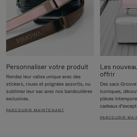
Personnaliser votre produit
Les nouvea
offrir
Rendez leur valise unique avec des
stickers, roues et poignées assortis, ou
Des sacs Groove 
sublimez leur sac avec nos bandoulières
iconiques, décou
exclusives.
pièces intempore
cadeaux d’except
PARCOURIR MAINTENANT
PARCOURIR MA