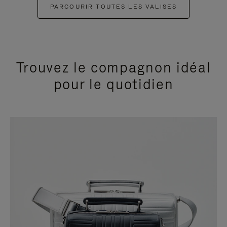
PARCOURIR TOUTES LES VALISES
Trouvez le compagnon idéal
pour le quotidien