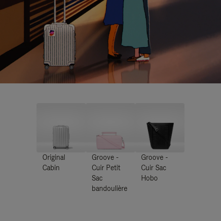
Original
Groove -
Groove -
Cabin
Cuir Petit
Cuir Sac
Sac
Hobo
bandoulière