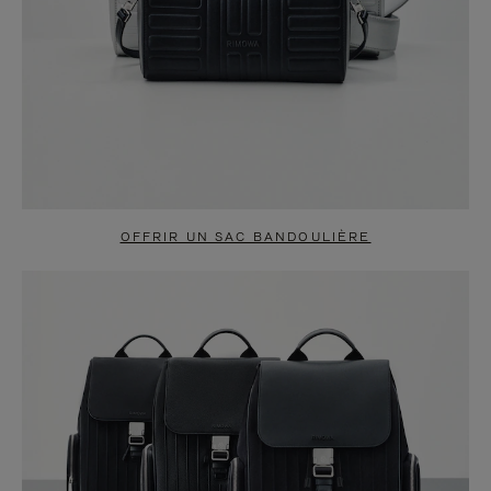
OFFRIR UN SAC BANDOULIÈRE