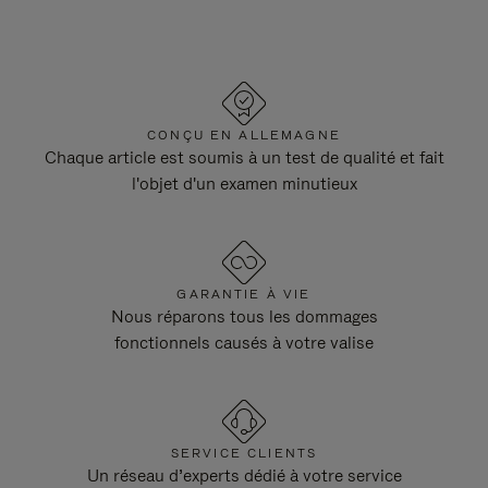
CONÇU EN ALLEMAGNE
Chaque article est soumis à un test de qualité et fait
l'objet d'un examen minutieux
GARANTIE À VIE
Nous réparons tous les dommages
fonctionnels causés à votre valise
SERVICE CLIENTS
Un réseau d’experts dédié à votre service