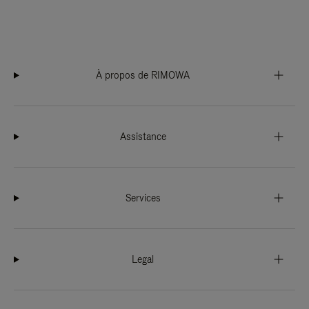
À propos de RIMOWA
Assistance
Services
Legal