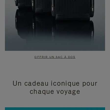
OFFRIR UN SAC À DOS
Un cadeau iconique pour
chaque voyage