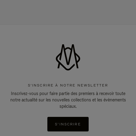
S'INSCRIRE À NOTRE NEWSLETTER
Inscrivez-vous pour faire partie des premiers à recevoir toute
notre actualité sur les nouvelles collections et les évènements
spéciaux.
S'INSCRIRE