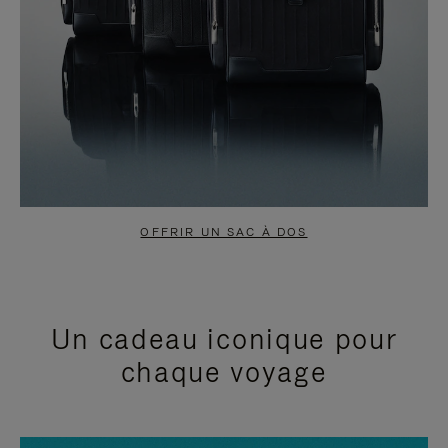
OFFRIR UN SAC À DOS
Un cadeau iconique pour
chaque voyage