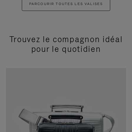
PARCOURIR TOUTES LES VALISES
Trouvez le compagnon idéal
pour le quotidien