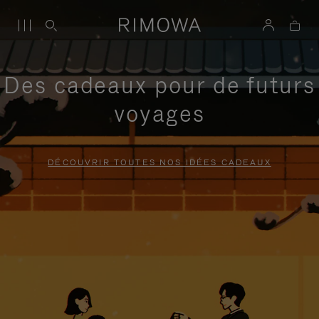
Des cadeaux pour de futurs
voyages
DÉCOUVRIR TOUTES NOS IDÉES CADEAUX