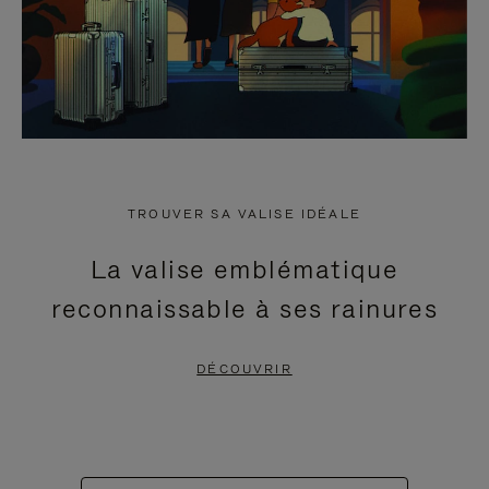
TROUVER SA VALISE IDÉALE
La valise emblématique
reconnaissable à ses rainures
DÉCOUVRIR