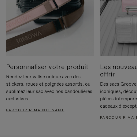
Personnaliser votre produit
Les nouvea
offrir
Rendez leur valise unique avec des
stickers, roues et poignées assortis, ou
Des sacs Groove 
sublimez leur sac avec nos bandoulières
iconiques, décou
exclusives.
pièces intempore
cadeaux d’except
PARCOURIR MAINTENANT
PARCOURIR MA