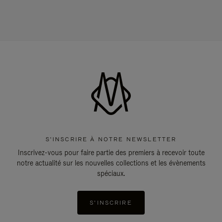
S'INSCRIRE À NOTRE NEWSLETTER
Inscrivez-vous pour faire partie des premiers à recevoir toute
notre actualité sur les nouvelles collections et les évènements
spéciaux.
S'INSCRIRE