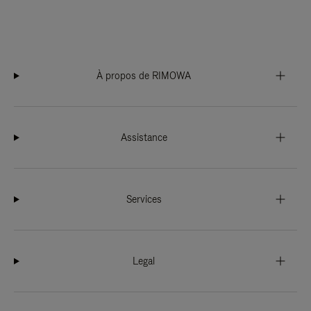
À propos de RIMOWA
Assistance
Services
Legal