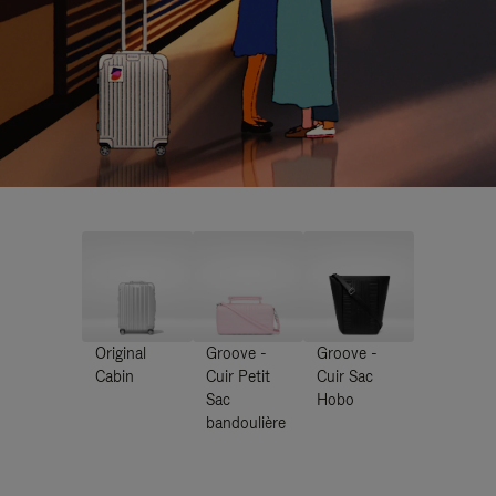
Original
Groove -
Groove -
Cabin
Cuir Petit
Cuir Sac
Sac
Hobo
bandoulière