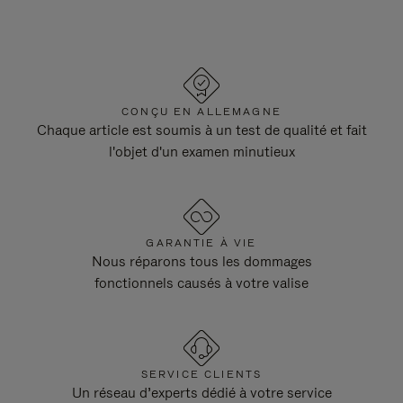
CONÇU EN ALLEMAGNE
Chaque article est soumis à un test de qualité et fait
l'objet d'un examen minutieux
GARANTIE À VIE
Nous réparons tous les dommages
fonctionnels causés à votre valise
SERVICE CLIENTS
Un réseau d’experts dédié à votre service