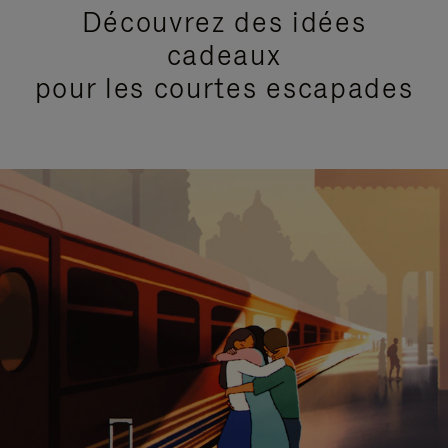
Découvrez des idées
cadeaux
pour les courtes escapades