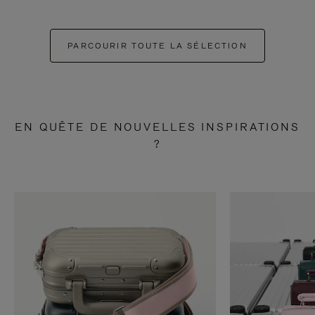
PARCOURIR TOUTE LA SÉLECTION
EN QUÊTE DE NOUVELLES INSPIRATIONS
?