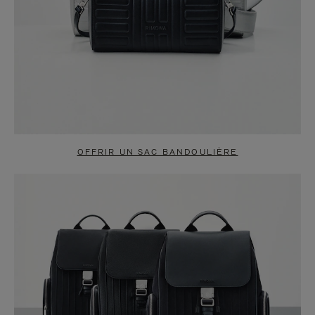
OFFRIR UN SAC BANDOULIÈRE