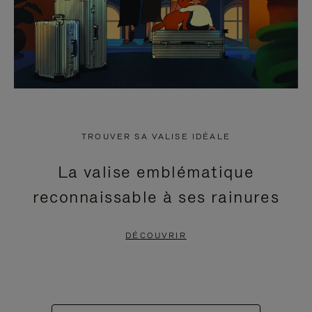
TROUVER SA VALISE IDÉALE
La valise emblématique
reconnaissable à ses rainures
DÉCOUVRIR