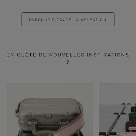
PARCOURIR TOUTE LA SÉLECTION
EN QUÊTE DE NOUVELLES INSPIRATIONS
?