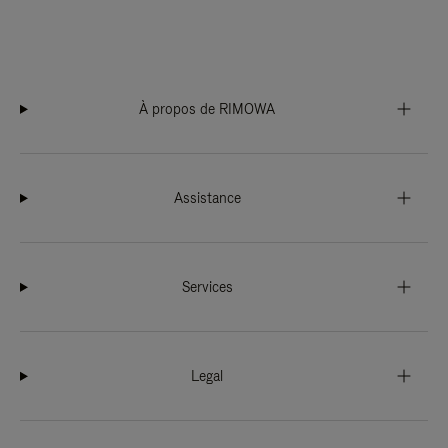
À propos de RIMOWA
Assistance
Services
Legal