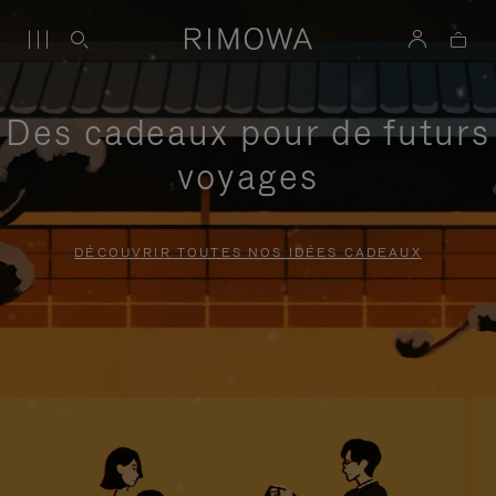
Des cadeaux pour de futurs
voyages
DÉCOUVRIR TOUTES NOS IDÉES CADEAUX