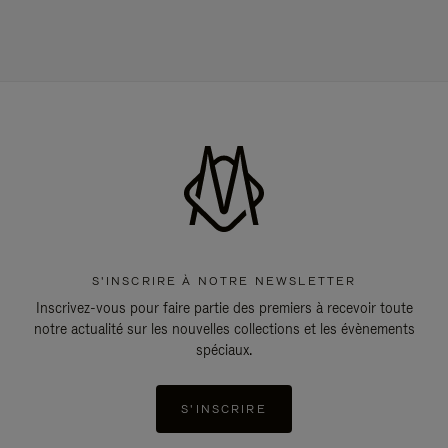
S'INSCRIRE À NOTRE NEWSLETTER
Inscrivez-vous pour faire partie des premiers à recevoir toute
notre actualité sur les nouvelles collections et les évènements
spéciaux.
S'INSCRIRE