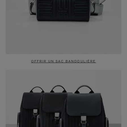
OFFRIR UN SAC BANDOULIÈRE