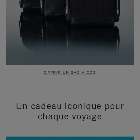
OFFRIR UN SAC À DOS
Un cadeau iconique pour
chaque voyage