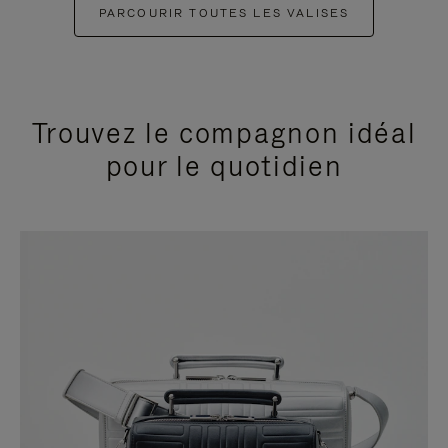
PARCOURIR TOUTES LES VALISES
Trouvez le compagnon idéal
pour le quotidien