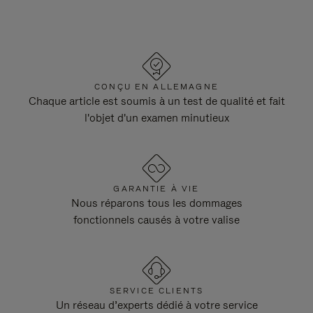
CONÇU EN ALLEMAGNE
Chaque article est soumis à un test de qualité et fait
l'objet d'un examen minutieux
GARANTIE À VIE
Nous réparons tous les dommages
fonctionnels causés à votre valise
SERVICE CLIENTS
Un réseau d’experts dédié à votre service