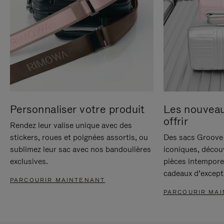
Personnaliser votre produit
Les nouvea
offrir
Rendez leur valise unique avec des
stickers, roues et poignées assortis, ou
Des sacs Groove 
sublimez leur sac avec nos bandoulières
iconiques, décou
exclusives.
pièces intempore
cadeaux d’except
PARCOURIR MAINTENANT
PARCOURIR MA