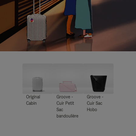
Original
Groove -
Groove -
Cabin
Cuir Petit
Cuir Sac
Sac
Hobo
bandoulière