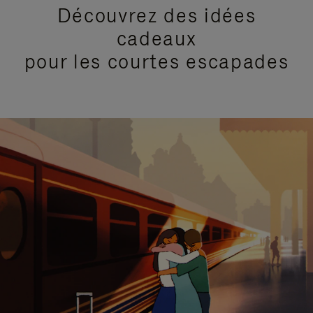
Découvrez des idées
cadeaux
pour les courtes escapades