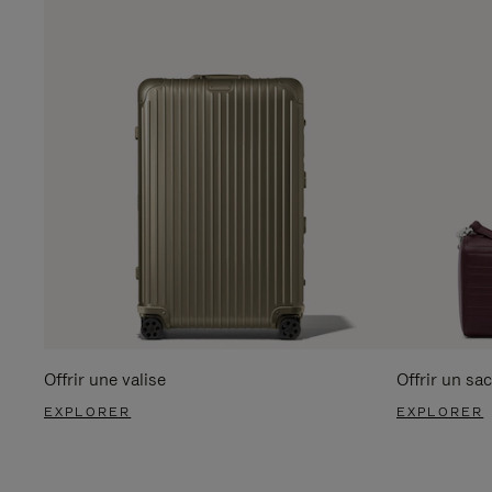
Offrir une valise
Offrir un sac
EXPLORER
EXPLORER