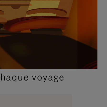
chaque voyage