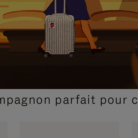
SÉLECTIONS CADEAUX ET INSPIRATIONS
ompagnon parfait pour 