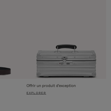
Offrir un produit d'exception
EXPLORER