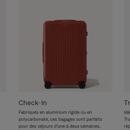
Check-In
T
Fabriqués en aluminium rigide ou en
Idé
polycarbonate, ces bagages sont parfaits
Tr
pour des séjours d'une à deux semaines.
ré