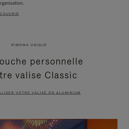
rganisation.
COUVRIR
RIMOWA UNIQUE
ouche personnelle
tre valise Classic
LISER VOTRE VALISE EN ALUMINIUM