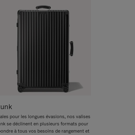
runk
ales pour les longues évasions, nos valises
unk se déclinent en plusieurs formats pour
pondre à tous vos besoins de rangement et