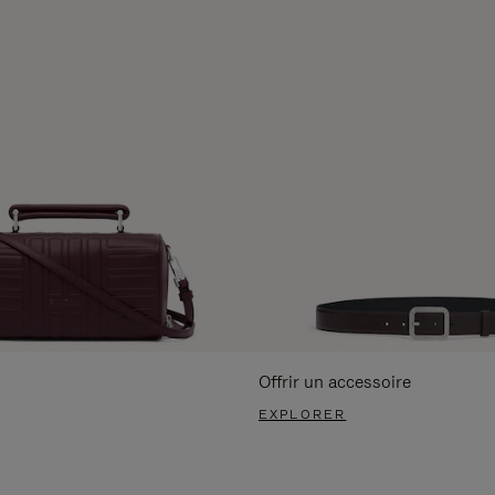
Offrir un accessoire
EXPLORER