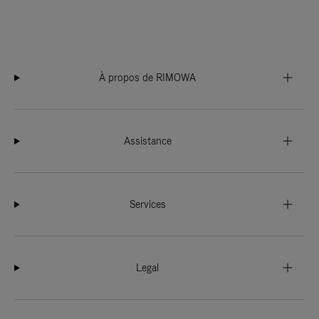
À propos de RIMOWA
Assistance
Services
Legal