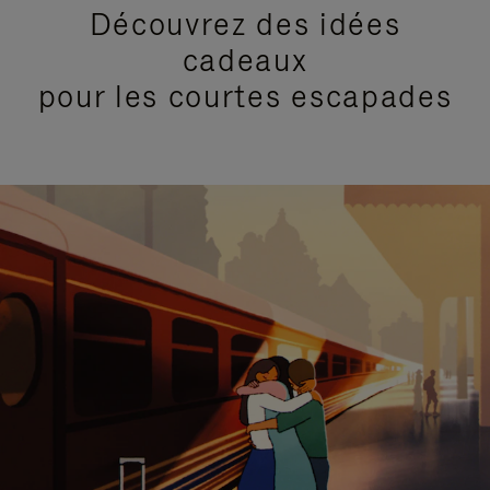
Découvrez des idées
cadeaux
pour les courtes escapades