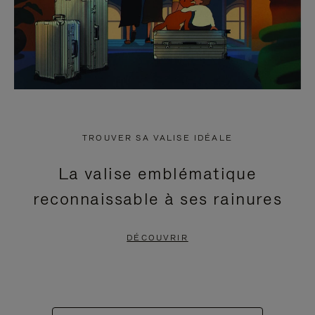
TROUVER SA VALISE IDÉALE
La valise emblématique
reconnaissable à ses rainures
DÉCOUVRIR