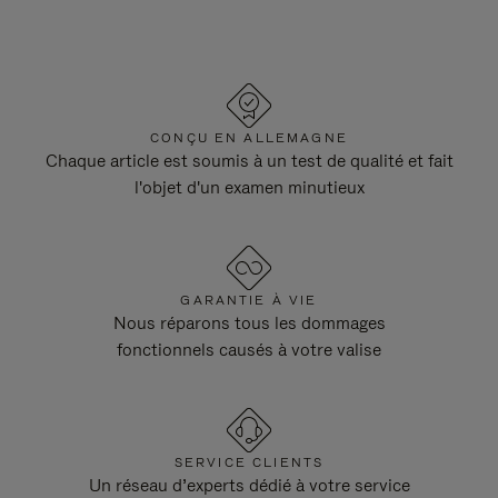
CONÇU EN ALLEMAGNE
Chaque article est soumis à un test de qualité et fait
l'objet d'un examen minutieux
GARANTIE À VIE
Nous réparons tous les dommages
fonctionnels causés à votre valise
SERVICE CLIENTS
Un réseau d’experts dédié à votre service