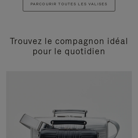
PARCOURIR TOUTES LES VALISES
Trouvez le compagnon idéal
pour le quotidien