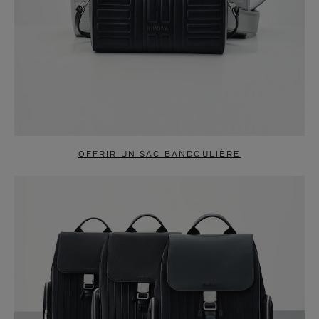
OFFRIR UN SAC BANDOULIÈRE