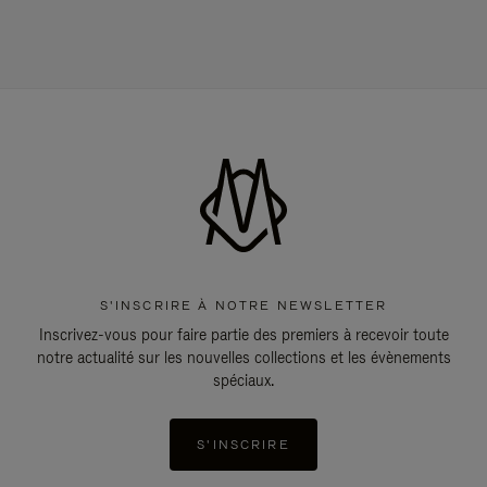
S'INSCRIRE À NOTRE NEWSLETTER
Inscrivez-vous pour faire partie des premiers à recevoir toute
notre actualité sur les nouvelles collections et les évènements
spéciaux.
S'INSCRIRE