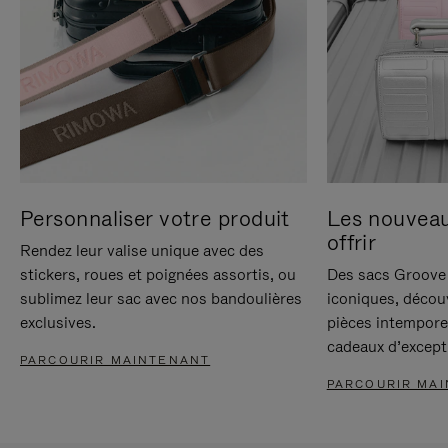
Personnaliser votre produit
Les nouvea
offrir
Rendez leur valise unique avec des
stickers, roues et poignées assortis, ou
Des sacs Groove 
sublimez leur sac avec nos bandoulières
iconiques, décou
exclusives.
pièces intempore
cadeaux d’except
PARCOURIR MAINTENANT
PARCOURIR MA