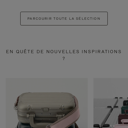
PARCOURIR TOUTE LA SÉLECTION
EN QUÊTE DE NOUVELLES INSPIRATIONS
?