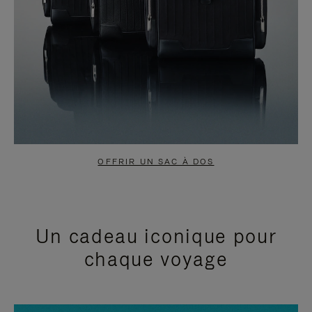
OFFRIR UN SAC À DOS
Un cadeau iconique pour
chaque voyage