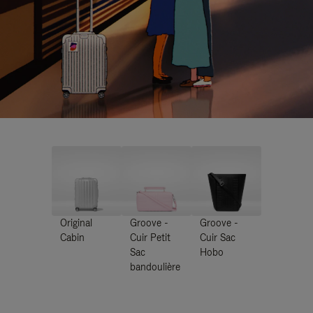
Original
Groove -
Groove -
Cabin
Cuir Petit
Cuir Sac
Sac
Hobo
bandoulière