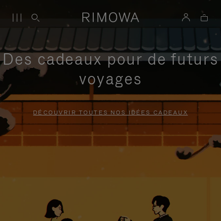
Des cadeaux pour de futurs
voyages
DÉCOUVRIR TOUTES NOS IDÉES CADEAUX