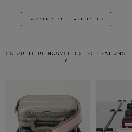
PARCOURIR TOUTE LA SÉLECTION
EN QUÊTE DE NOUVELLES INSPIRATIONS
?