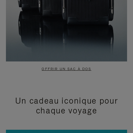
OFFRIR UN SAC À DOS
Un cadeau iconique pour
chaque voyage