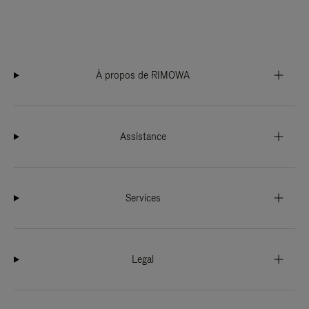
À propos de RIMOWA
Assistance
Services
Legal