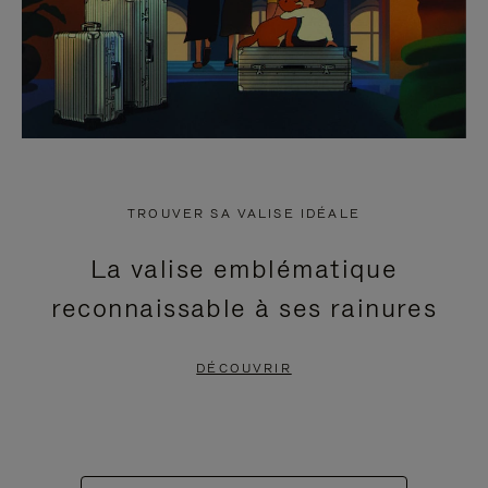
TROUVER SA VALISE IDÉALE
La valise emblématique
reconnaissable à ses rainures
DÉCOUVRIR