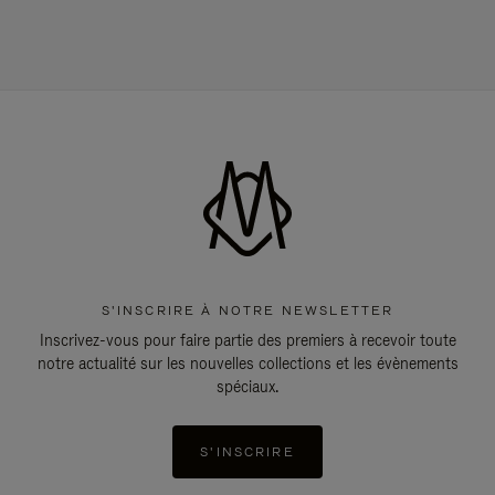
S'INSCRIRE À NOTRE NEWSLETTER
Inscrivez-vous pour faire partie des premiers à recevoir toute
notre actualité sur les nouvelles collections et les évènements
spéciaux.
S'INSCRIRE