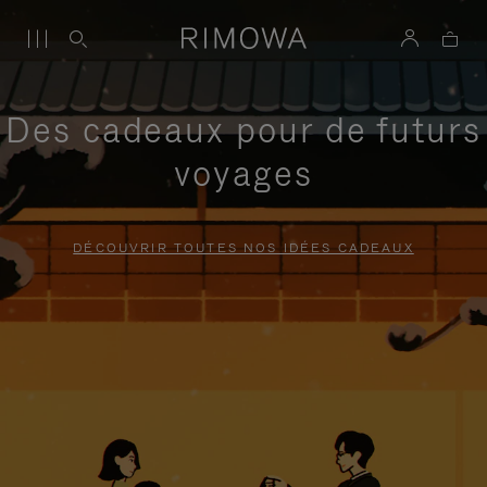
Des cadeaux pour de futurs
voyages
DÉCOUVRIR TOUTES NOS IDÉES CADEAUX