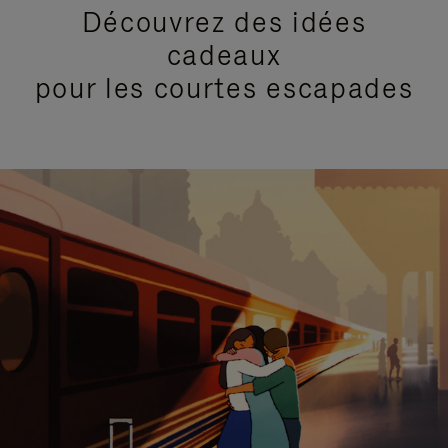
Découvrez des idées
cadeaux
pour les courtes escapades