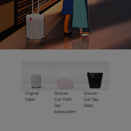
Original
Groove -
Groove -
Cabin
Cuir Petit
Cuir Sac
Sac
Hobo
bandoulière