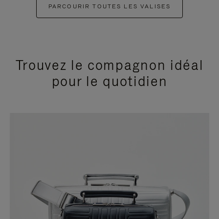
PARCOURIR TOUTES LES VALISES
Trouvez le compagnon idéal
pour le quotidien