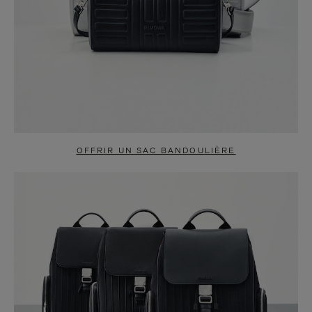
OFFRIR UN SAC BANDOULIÈRE