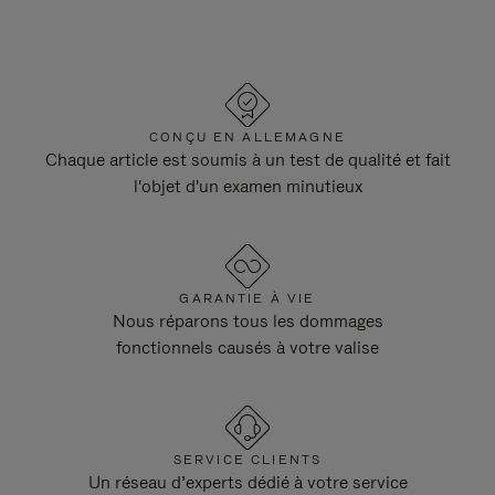
CONÇU EN ALLEMAGNE
Chaque article est soumis à un test de qualité et fait
l'objet d'un examen minutieux
GARANTIE À VIE
Nous réparons tous les dommages
fonctionnels causés à votre valise
SERVICE CLIENTS
Un réseau d’experts dédié à votre service