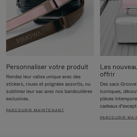
Personnaliser votre produit
Les nouvea
offrir
Rendez leur valise unique avec des
stickers, roues et poignées assortis, ou
Des sacs Groove 
sublimez leur sac avec nos bandoulières
iconiques, décou
exclusives.
pièces intempore
cadeaux d’except
PARCOURIR MAINTENANT
PARCOURIR MA