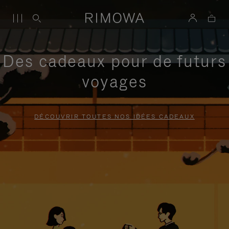
Des cadeaux pour de futurs
voyages
DÉCOUVRIR TOUTES NOS IDÉES CADEAUX