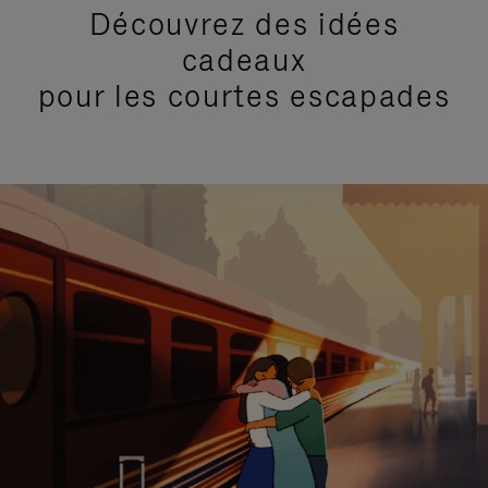
Découvrez des idées
cadeaux
pour les courtes escapades