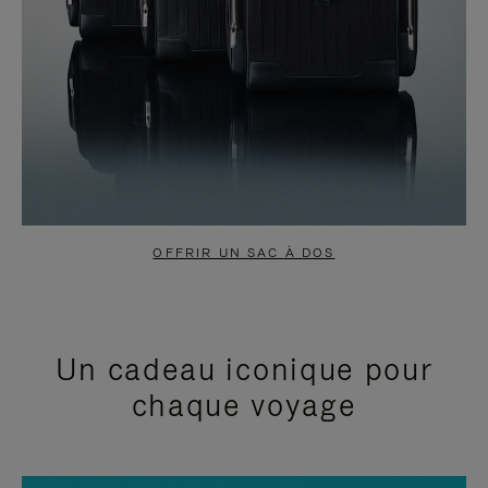
OFFRIR UN SAC À DOS
Un cadeau iconique pour
chaque voyage