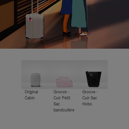
Original
Groove -
Groove -
Cabin
Cuir Petit
Cuir Sac
Sac
Hobo
bandoulière