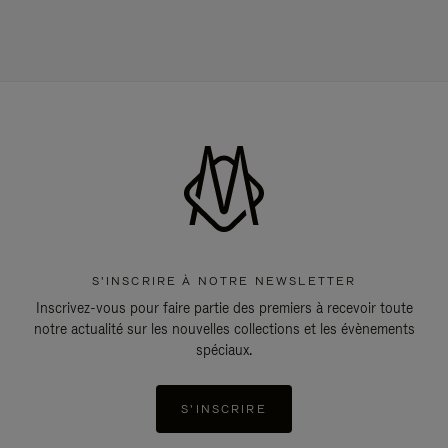
S'INSCRIRE À NOTRE NEWSLETTER
Inscrivez-vous pour faire partie des premiers à recevoir toute
notre actualité sur les nouvelles collections et les évènements
spéciaux.
S'INSCRIRE