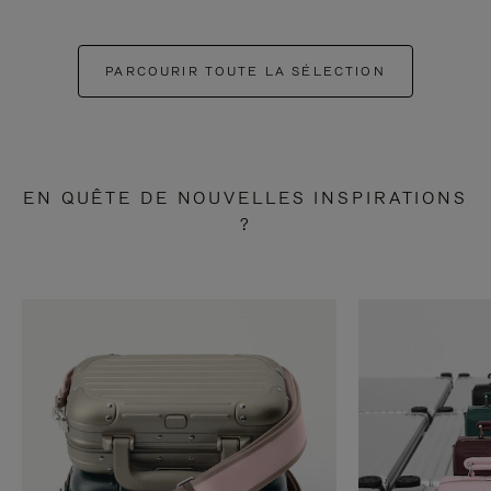
PARCOURIR TOUTE LA SÉLECTION
EN QUÊTE DE NOUVELLES INSPIRATIONS
?