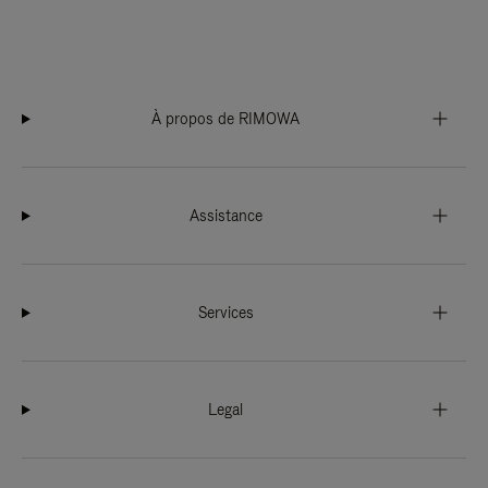
À propos de RIMOWA
Assistance
Services
Legal