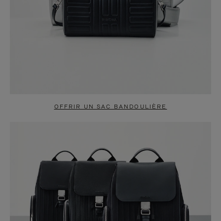
OFFRIR UN SAC BANDOULIÈRE