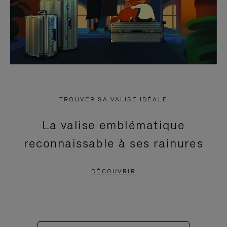
TROUVER SA VALISE IDÉALE
La valise emblématique
reconnaissable à ses rainures
DÉCOUVRIR