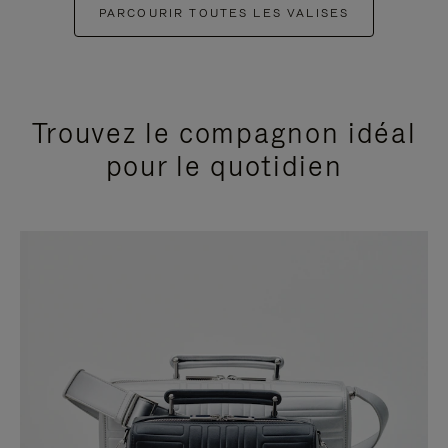
PARCOURIR TOUTES LES VALISES
Trouvez le compagnon idéal
pour le quotidien