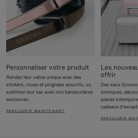
Personnaliser votre produit
Les nouvea
offrir
Rendez leur valise unique avec des
stickers, roues et poignées assortis, ou
Des sacs Groove 
sublimez leur sac avec nos bandoulières
iconiques, décou
exclusives.
pièces intempore
cadeaux d’except
PARCOURIR MAINTENANT
PARCOURIR MA