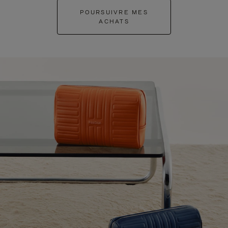
POURSUIVRE MES
ACHATS