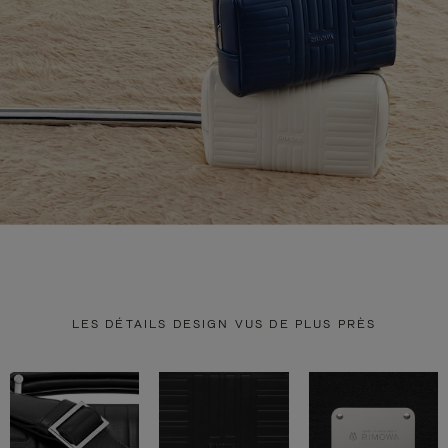
LES DÉTAILS DESIGN VUS DE PLUS PRÈS