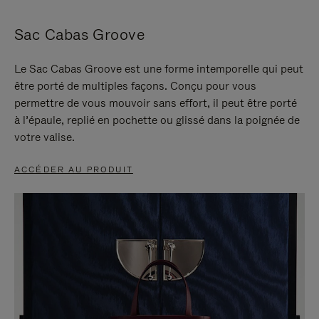
Sac Cabas Groove
Le Sac Cabas Groove est une forme intemporelle qui peut
être porté de multiples façons. Conçu pour vous
permettre de vous mouvoir sans effort, il peut être porté
à l’épaule, replié en pochette ou glissé dans la poignée de
votre valise.
ACCÉDER AU PRODUIT