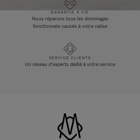
GARANTIE À VIE
Nous réparons tous les dommages
fonctionnels causés à votre valise
SERVICE CLIENTS
Un réseau d’experts dédié à votre service