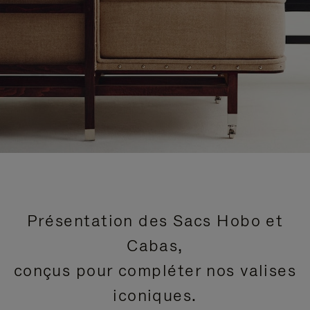
Présentation des Sacs Hobo et
Cabas,
conçus pour compléter nos valises
iconiques.