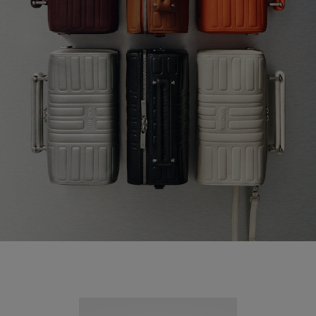
Nouveauté