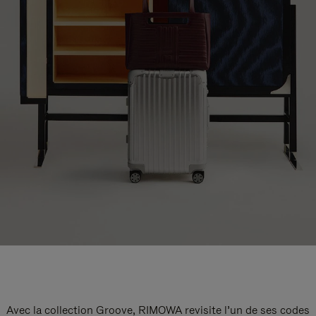
Avec la collection Groove, RIMOWA revisite l’un de ses codes