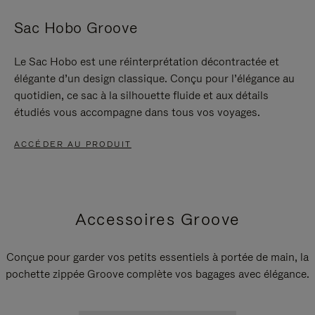
Sac Hobo Groove
Le Sac Hobo est une réinterprétation décontractée et
élégante d’un design classique. Conçu pour l’élégance au
quotidien, ce sac à la silhouette fluide et aux détails
étudiés vous accompagne dans tous vos voyages.
ACCÉDER AU PRODUIT
Accessoires Groove
Conçue pour garder vos petits essentiels à portée de main, la
pochette zippée Groove complète vos bagages avec élégance.