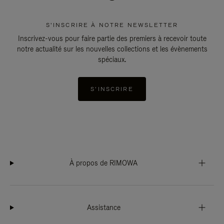
S'INSCRIRE À NOTRE NEWSLETTER
Inscrivez-vous pour faire partie des premiers à recevoir toute
notre actualité sur les nouvelles collections et les évènements
spéciaux.
S'INSCRIRE
À propos de RIMOWA
Assistance