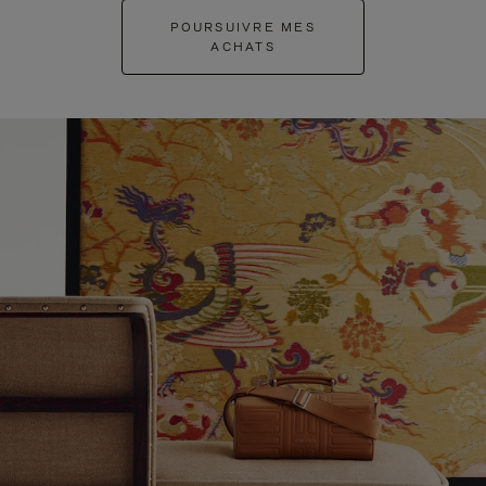
POURSUIVRE MES
ACHATS