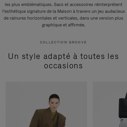
les plus emblématiques. Sacs et accessoires réinterprètent
l’esthétique signature de la Maison à travers un jeu audacieux
de rainures horizontales et verticales, dans une version plus
graphique et affirmée.
COLLECTION GROOVE
Un style adapté à toutes les
occasions