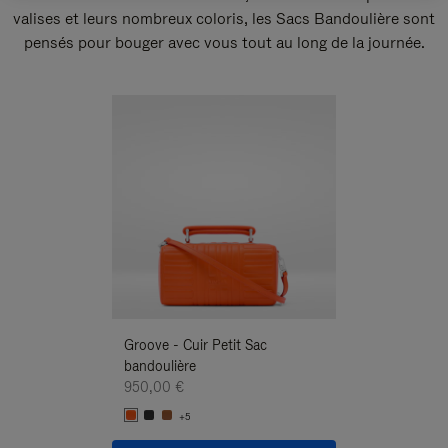
valises et leurs nombreux coloris, les Sacs Bandoulière sont
pensés pour bouger avec vous tout au long de la journée.
Nouveauté
Groove - Cuir Petit Sac
Groove - Cuir Pe
bandoulière
Bandoulière
950,00 €
950,00 €
+5
+5