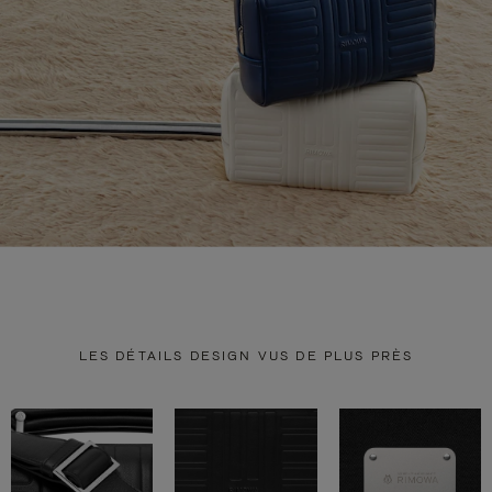
LES DÉTAILS DESIGN VUS DE PLUS PRÈS