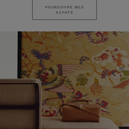
POURSUIVRE MES
ACHATS