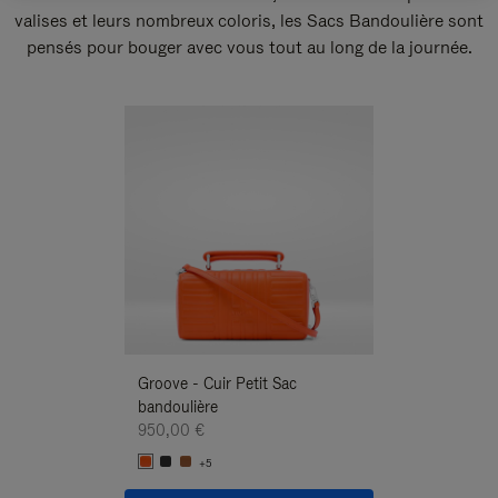
valises et leurs nombreux coloris, les Sacs Bandoulière sont
pensés pour bouger avec vous tout au long de la journée.
Nouveauté
Groove - Cuir Petit Sac
Groove - Cuir Pe
bandoulière
Bandoulière
950,00 €
950,00 €
+5
+5