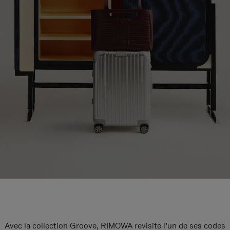
Avec la collection Groove, RIMOWA revisite l’un de ses codes