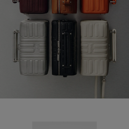
Nouveauté