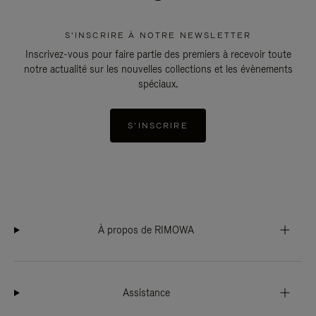
S'INSCRIRE À NOTRE NEWSLETTER
Inscrivez-vous pour faire partie des premiers à recevoir toute
notre actualité sur les nouvelles collections et les évènements
spéciaux.
S'INSCRIRE
À propos de RIMOWA
Assistance