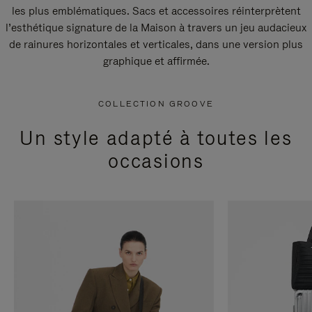
les plus emblématiques. Sacs et accessoires réinterprètent
l’esthétique signature de la Maison à travers un jeu audacieux
de rainures horizontales et verticales, dans une version plus
graphique et affirmée.
COLLECTION GROOVE
Un style adapté à toutes les
occasions