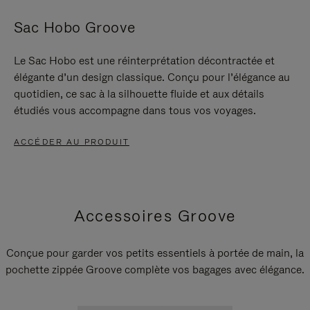
Sac Hobo Groove
Le Sac Hobo est une réinterprétation décontractée et
élégante d’un design classique. Conçu pour l’élégance au
quotidien, ce sac à la silhouette fluide et aux détails
étudiés vous accompagne dans tous vos voyages.
ACCÉDER AU PRODUIT
Accessoires Groove
Conçue pour garder vos petits essentiels à portée de main, la
pochette zippée Groove complète vos bagages avec élégance.