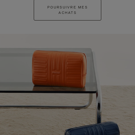
POURSUIVRE MES
ACHATS