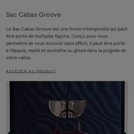
Sac Cabas Groove
Le Sac Cabas Groove est une forme intemporelle qui peut
être porté de multiples façons. Conçu pour vous
permettre de vous mouvoir sans effort, il peut être porté
à l’épaule, replié en pochette ou glissé dans la poignée de
votre valise.
ACCÉDER AU PRODUIT