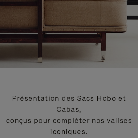
Présentation des Sacs Hobo et
Cabas,
conçus pour compléter nos valises
iconiques.