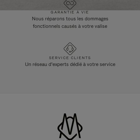
GARANTIE À VIE
Nous réparons tous les dommages
fonctionnels causés à votre valise
SERVICE CLIENTS
Un réseau d’experts dédié à votre service