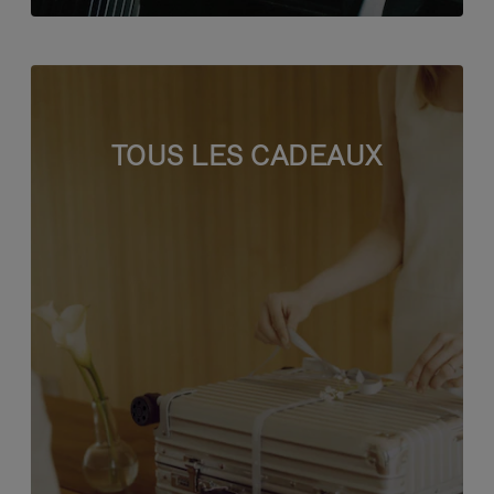
TOUS LES CADEAUX