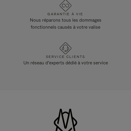
GARANTIE À VIE
Nous réparons tous les dommages
fonctionnels causés à votre valise
SERVICE CLIENTS
Un réseau d’experts dédié à votre service