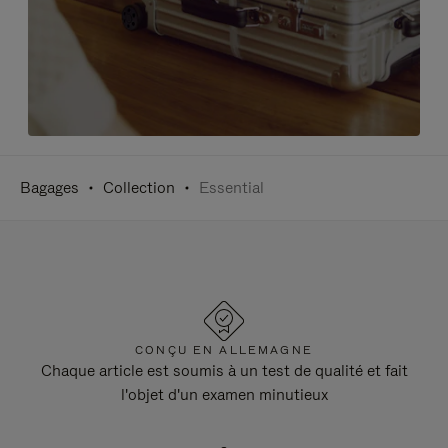
Bagages
Collection
Essential
CONÇU EN ALLEMAGNE
Chaque article est soumis à un test de qualité et fait
l'objet d'un examen minutieux