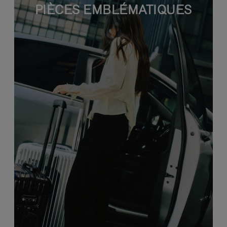
PIÈCES EMBLÉMATIQUES