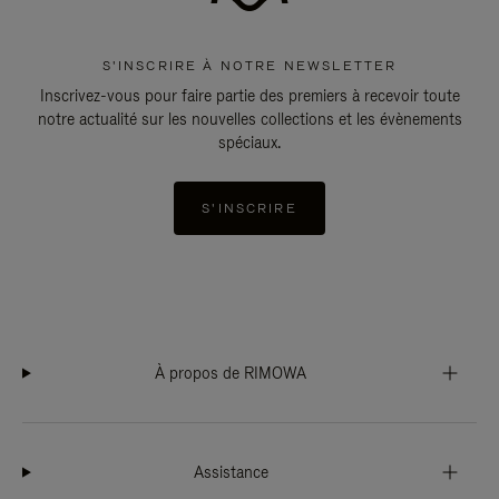
S'INSCRIRE À NOTRE NEWSLETTER
Inscrivez-vous pour faire partie des premiers à recevoir toute
notre actualité sur les nouvelles collections et les évènements
spéciaux.
S'INSCRIRE
À propos de RIMOWA
Assistance