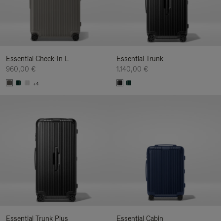
Essential Check-In L
Essential Trunk
960,00 €
1.140,00 €
+4
Essential Trunk Plus
Essential Cabin