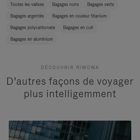
Toutes les valises
Bagages noirs
Bagages verts
Bagages argentés
Bagages en couleur titanium
Bagages polycarbonate
Bagages en cuir
Bagages en aluminium
DÉCOUVRIR RIMOWA
D’autres façons de voyager
plus intelligemment