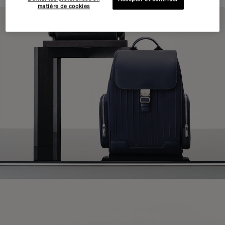
matière de cookies