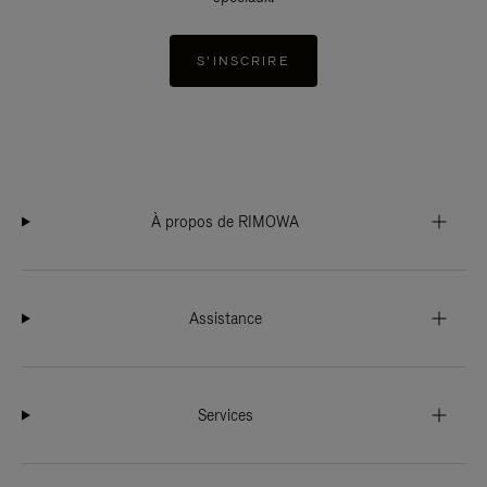
S'INSCRIRE
À propos de RIMOWA
Assistance
Services