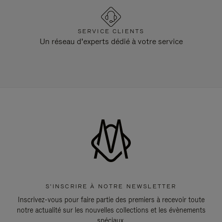
SERVICE CLIENTS
Un réseau d’experts dédié à votre service
S'INSCRIRE À NOTRE NEWSLETTER
Inscrivez-vous pour faire partie des premiers à recevoir toute
notre actualité sur les nouvelles collections et les évènements
spéciaux.