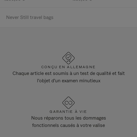
Never Still travel bags
CONÇU EN ALLEMAGNE
Chaque article est soumis à un test de qualité et fait
l'objet d'un examen minutieux
GARANTIE À VIE
Nous réparons tous les dommages
fonctionnels causés à votre valise