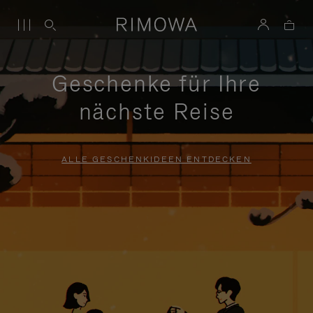
Geschenke für Ihre
nächste Reise
ALLE GESCHENKIDEEN ENTDECKEN