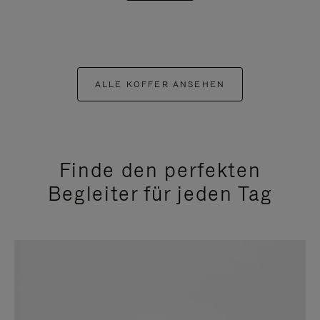
ALLE KOFFER ANSEHEN
Finde den perfekten
Begleiter für jeden Tag