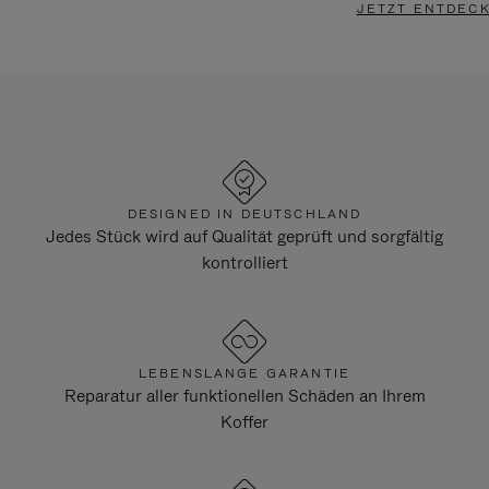
JETZT ENTDEC
DESIGNED IN DEUTSCHLAND
Jedes Stück wird auf Qualität geprüft und sorgfältig
kontrolliert
LEBENSLANGE GARANTIE
Reparatur aller funktionellen Schäden an Ihrem
Koffer