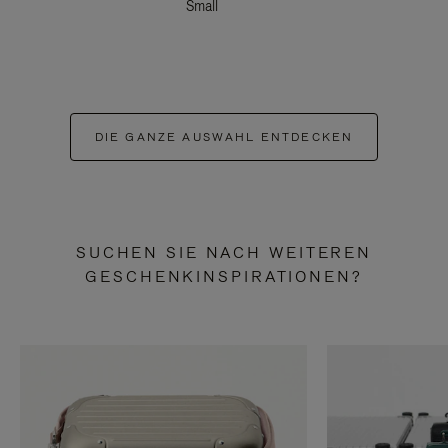
Small
DIE GANZE AUSWAHL ENTDECKEN
SUCHEN SIE NACH WEITEREN
GESCHENKINSPIRATIONEN?