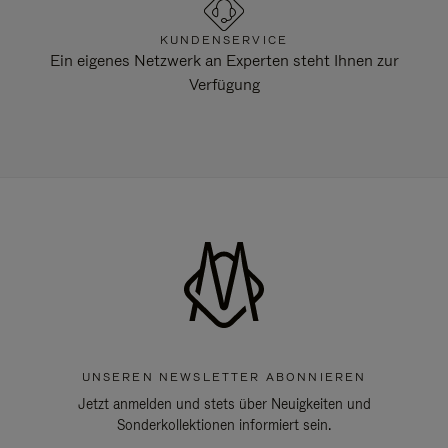
KUNDENSERVICE
Ein eigenes Netzwerk an Experten steht Ihnen zur
Verfügung
UNSEREN NEWSLETTER ABONNIEREN
Jetzt anmelden und stets über Neuigkeiten und
Sonderkollektionen informiert sein.