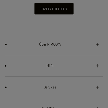
REGISTRIEREN
Über RIMOWA
Hilfe
Services