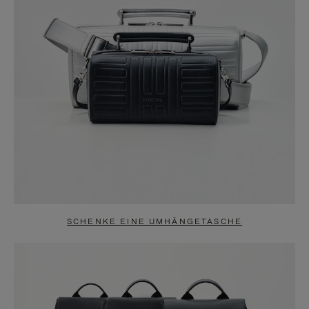
SCHENKE EINE UMHÄNGETASCHE