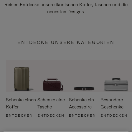
Reisen.Entdecke unsere ikonischen Koffer, Taschen und die
neuesten Designs.
ENTDECKE UNSERE KATEGORIEN
Schenke einen
Schenke eine
Schenke ein
Besondere
Koffer
Tasche
Accessoire
Geschenke
ENTDECKEN
ENTDECKEN
ENTDECKEN
ENTDECKEN