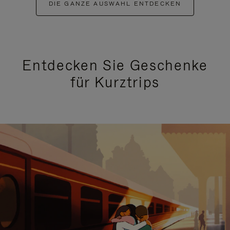
DIE GANZE AUSWAHL ENTDECKEN
Entdecken Sie Geschenke
für Kurztrips