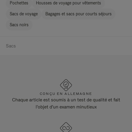
Pochettes
Housses de voyage pour vêtements
Sacs de voyage
Bagages et sacs pour courts séjours
Sacs noirs
Sacs
CONÇU EN ALLEMAGNE
Chaque article est soumis à un test de qualité et fait
l'objet d'un examen minutieux