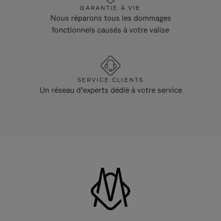
GARANTIE À VIE
Nous réparons tous les dommages
fonctionnels causés à votre valise
SERVICE CLIENTS
Un réseau d’experts dédié à votre service