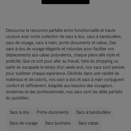
Découvrez la rencontre parfaite entre fonctionnalité et haute
couture avec notre collection de sacs à dos, sacs à bandoulière,
sacs de voyage, sacs à main, porte-documents et cabas. Des
sacs à dos de voyage élégants et robustes pour faciliter vos
déplacements aux cabas polyvalents, chaque pièce allie style et
praticité. Que ce soit pour aller au travail, faire du shopping ou
partir en escapade le temps d’un week-end, nos sacs sont pensés
pour sublimer chaque expérience. Déclinés dans une variété de
matériaux et de coloris, nos sacs à dos et sacs à main conjuguent
confort et raffinement. Adaptés aux besoins des voyageurs
modernes et des professionnels, nos sacs sont les alliés parfaits
du quotidien.
Sacs à dos
Porte-documents
Sacs à bandoulière
Sacs de voyage
Sacs business
Sacs cabas