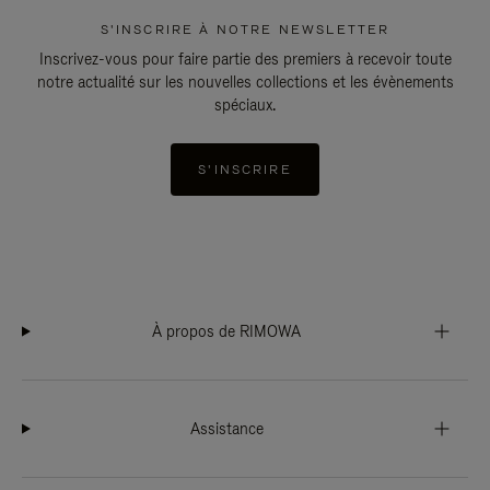
S'INSCRIRE À NOTRE NEWSLETTER
Inscrivez-vous pour faire partie des premiers à recevoir toute
notre actualité sur les nouvelles collections et les évènements
spéciaux.
S'INSCRIRE
À propos de RIMOWA
Assistance