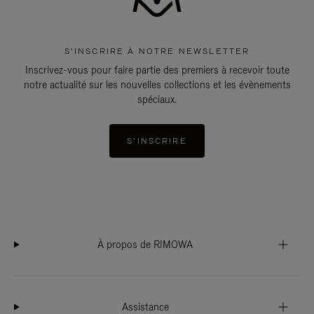
S'INSCRIRE À NOTRE NEWSLETTER
Inscrivez-vous pour faire partie des premiers à recevoir toute
notre actualité sur les nouvelles collections et les évènements
spéciaux.
S'INSCRIRE
À propos de RIMOWA
Assistance