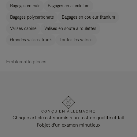
Bagages en cuir
Bagages en aluminium
Bagages polycarbonate
Bagages en couleur titanium
Valises cabine
Valises en soute à roulettes
Grandes valises Trunk
Toutes les valises
Emblematic pieces
CONÇU EN ALLEMAGNE
Chaque article est soumis à un test de qualité et fait
l'objet d'un examen minutieux