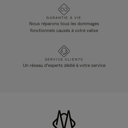
GARANTIE À VIE
Nous réparons tous les dommages
fonctionnels causés à votre valise
SERVICE CLIENTS
Un réseau d’experts dédié à votre service