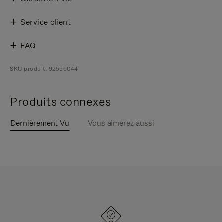
Service client
FAQ
SKU produit: 92556044
Produits connexes
Dernièrement Vu
Vous aimerez aussi