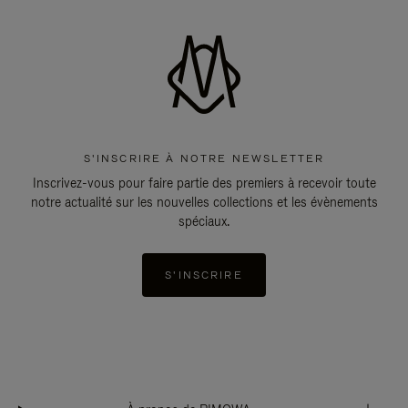
S'INSCRIRE À NOTRE NEWSLETTER
Inscrivez-vous pour faire partie des premiers à recevoir toute
notre actualité sur les nouvelles collections et les évènements
spéciaux.
S'INSCRIRE