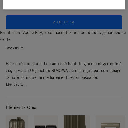
AJOUTER
En utilisant Apple Pay, vous acceptez nos
conditions générales de
vente
Stock limité
Fabriquée en aluminium anodisé haut de gamme et garantie à
vie, la valise Original de RIMOWA se distingue par son design
rainuré iconique, immédiatement reconnaissable.
Lire la suite
Éléments Clés