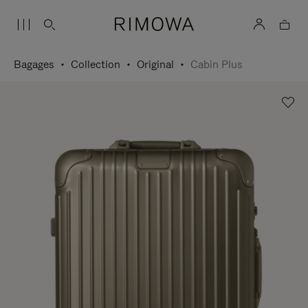
Bagages
Collection
Original
Cabin Plus