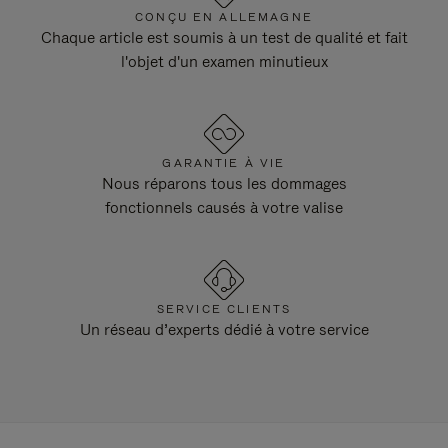
CONÇU EN ALLEMAGNE
Chaque article est soumis à un test de qualité et fait
l'objet d'un examen minutieux
GARANTIE À VIE
Nous réparons tous les dommages
fonctionnels causés à votre valise
SERVICE CLIENTS
Un réseau d’experts dédié à votre service