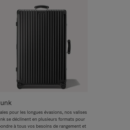
runk
ales pour les longues évasions, nos valises
unk se déclinent en plusieurs formats pour
pondre à tous vos besoins de rangement et