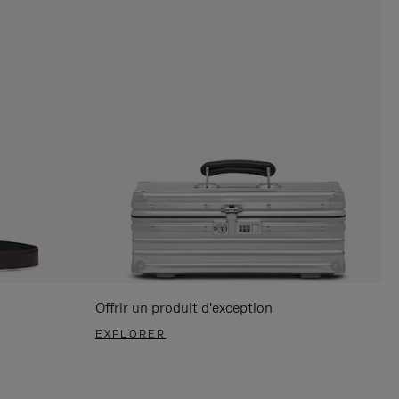
Offrir un produit d'exception
EXPLORER