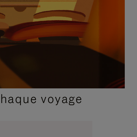
chaque voyage