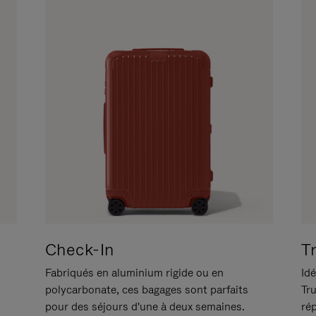
Check-In
T
Fabriqués en aluminium rigide ou en
Idé
polycarbonate, ces bagages sont parfaits
Tr
pour des séjours d'une à deux semaines.
ré