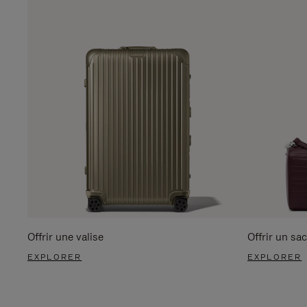
Offrir une valise
Offrir un sac
EXPLORER
EXPLORER