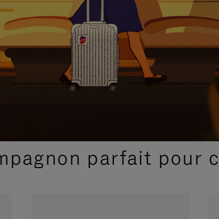
SÉLECTIONS CADEAUX ET INSPIRATIONS
ompagnon parfait pour 