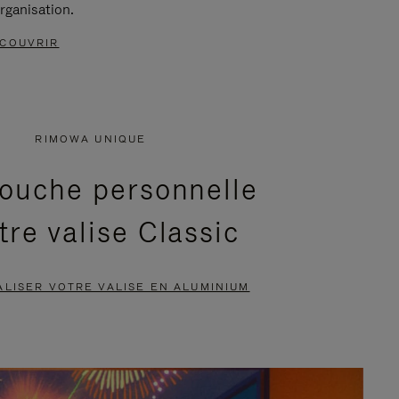
rganisation.
COUVRIR
RIMOWA UNIQUE
ouche personnelle
tre valise Classic
LISER VOTRE VALISE EN ALUMINIUM