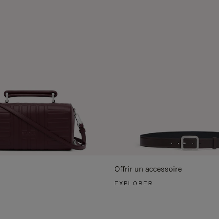
Offrir un accessoire
EXPLORER