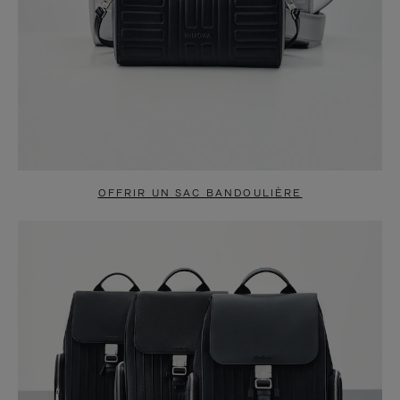
OFFRIR UN SAC BANDOULIÈRE