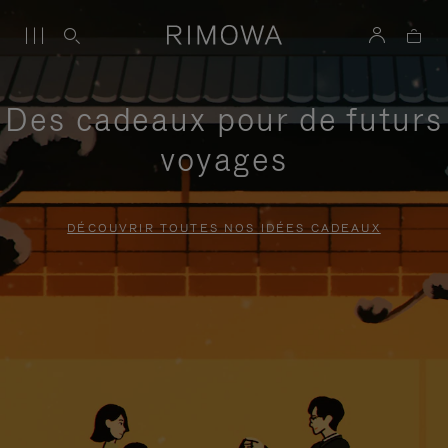
Des cadeaux pour de futurs
voyages
DÉCOUVRIR TOUTES NOS IDÉES CADEAUX