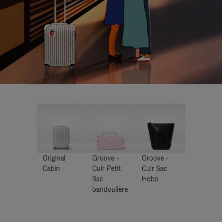
Original
Groove -
Groove -
Cabin
Cuir Petit
Cuir Sac
Sac
Hobo
bandoulière