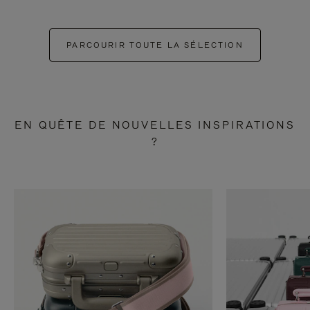
PARCOURIR TOUTE LA SÉLECTION
EN QUÊTE DE NOUVELLES INSPIRATIONS
?