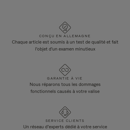
CONÇU EN ALLEMAGNE
Chaque article est soumis à un test de qualité et fait
l'objet d'un examen minutieux
GARANTIE À VIE
Nous réparons tous les dommages
fonctionnels causés à votre valise
SERVICE CLIENTS
Un réseau d’experts dédié à votre service