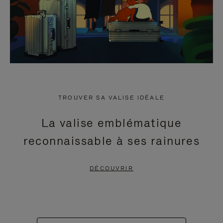
TROUVER SA VALISE IDÉALE
La valise emblématique
reconnaissable à ses rainures
DÉCOUVRIR