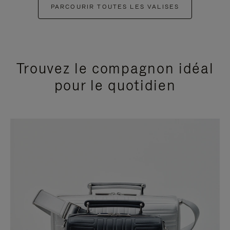
PARCOURIR TOUTES LES VALISES
Trouvez le compagnon idéal
pour le quotidien