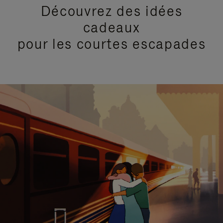
Découvrez des idées
cadeaux
pour les courtes escapades