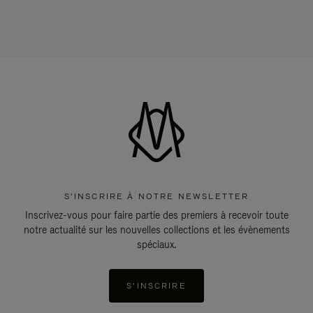
S'INSCRIRE À NOTRE NEWSLETTER
Inscrivez-vous pour faire partie des premiers à recevoir toute
notre actualité sur les nouvelles collections et les évènements
spéciaux.
S'INSCRIRE