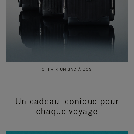
OFFRIR UN SAC À DOS
Un cadeau iconique pour
chaque voyage