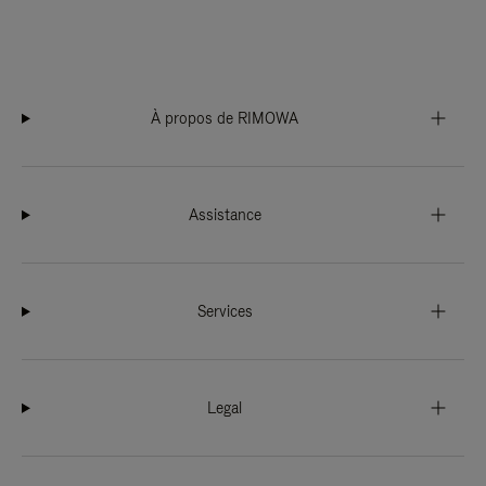
À propos de RIMOWA
Assistance
Services
Legal