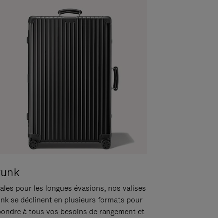
runk
ales pour les longues évasions, nos valises
unk se déclinent en plusieurs formats pour
pondre à tous vos besoins de rangement et