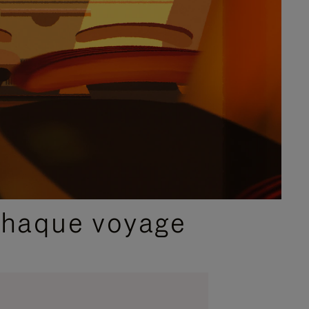
chaque voyage