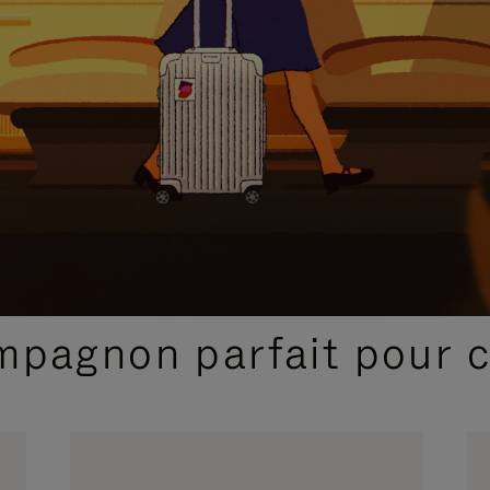
SÉLECTIONS CADEAUX ET INSPIRATIONS
ompagnon parfait pour 