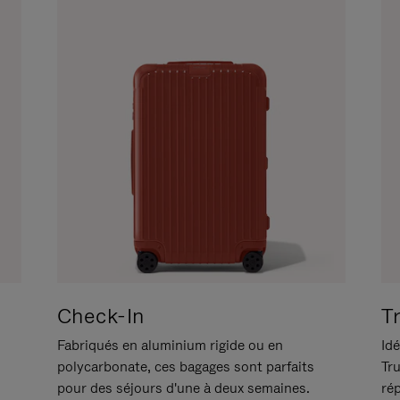
Check-In
T
Fabriqués en aluminium rigide ou en
Idé
polycarbonate, ces bagages sont parfaits
Tr
pour des séjours d'une à deux semaines.
ré