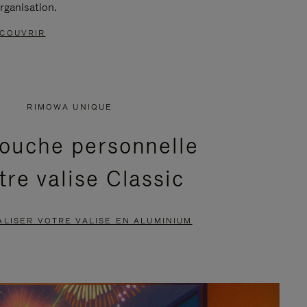
rganisation.
COUVRIR
RIMOWA UNIQUE
ouche personnelle
tre valise Classic
LISER VOTRE VALISE EN ALUMINIUM