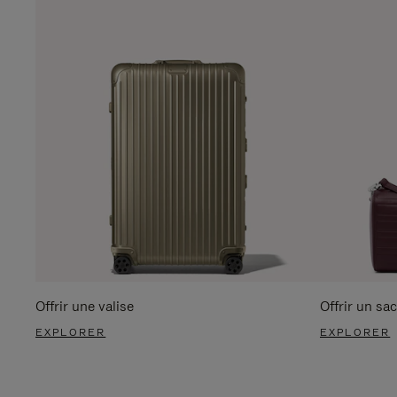
Offrir une valise
Offrir un sac
EXPLORER
EXPLORER