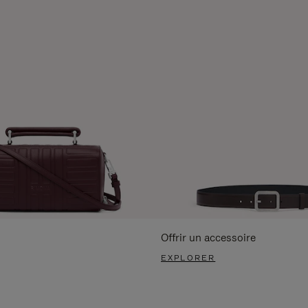
Offrir un accessoire
EXPLORER