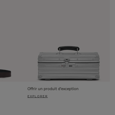
Offrir un produit d'exception
EXPLORER