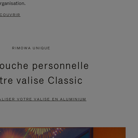
rganisation.
COUVRIR
RIMOWA UNIQUE
ouche personnelle
tre valise Classic
LISER VOTRE VALISE EN ALUMINIUM