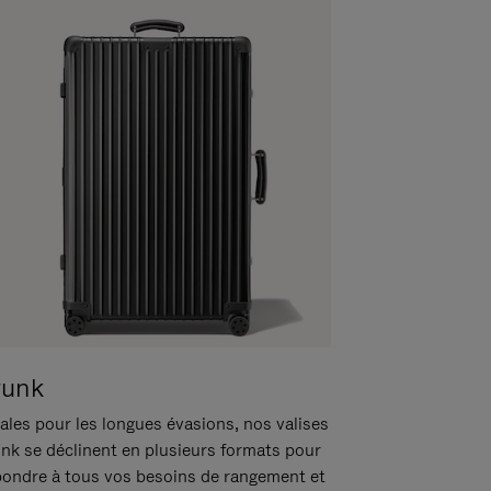
runk
ales pour les longues évasions, nos valises
unk se déclinent en plusieurs formats pour
pondre à tous vos besoins de rangement et