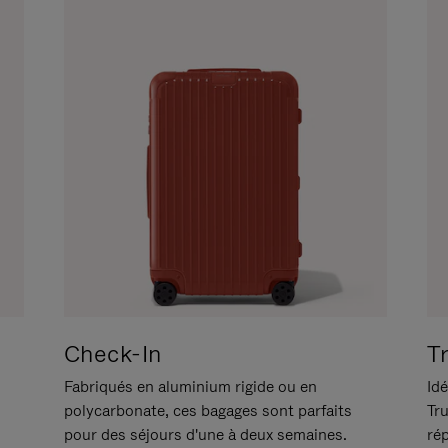
Check-In
T
Fabriqués en aluminium rigide ou en
Idé
polycarbonate, ces bagages sont parfaits
Tr
pour des séjours d'une à deux semaines.
ré