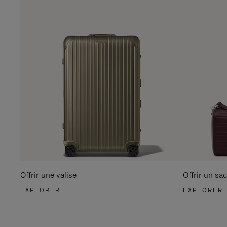
Offrir une valise
Offrir un sac
EXPLORER
EXPLORER