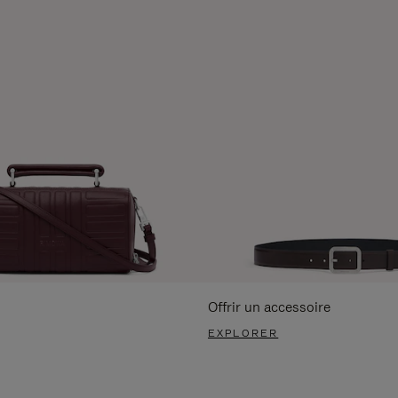
Offrir un accessoire
EXPLORER