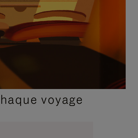
chaque voyage