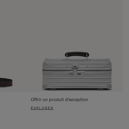
Offrir un produit d'exception
EXPLORER